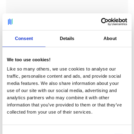
Consent
Details
About
We too use cookies!
Like so many others, we use cookies to analyse our
traffic, personalise content and ads, and provide social
media features. We also share information about your
use of our site with our social media, advertising and
analytics partners who may combine it with other
information that you’ve provided to them or that they’ve
collected from your use of their services.
Consent