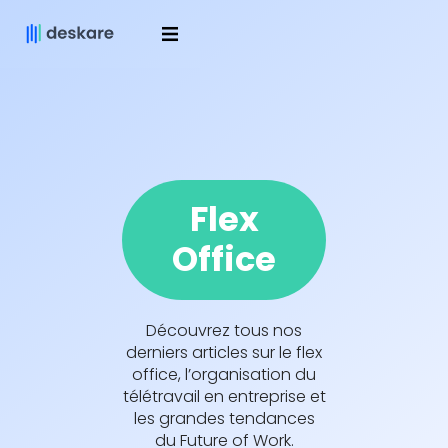
Flex
Office
Découvrez tous nos
derniers articles sur le flex
office, l’organisation du
télétravail en entreprise et
les grandes tendances
du Future of Work.