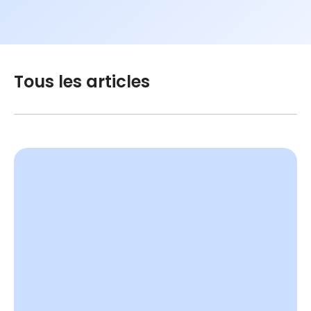
Tous les articles