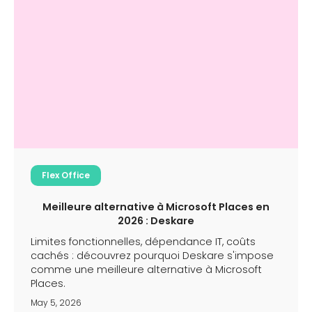
Flex Office
Meilleure alternative à Microsoft Places en
2026 : Deskare
Limites fonctionnelles, dépendance IT, coûts
cachés : découvrez pourquoi Deskare s'impose
comme une meilleure alternative à Microsoft
Places.
May 5, 2026