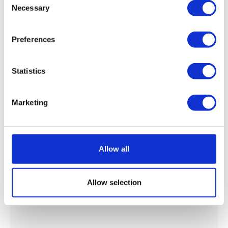
Necessary
Selection
Preferences
Statistics
Marketing
Allow all
Allow selection