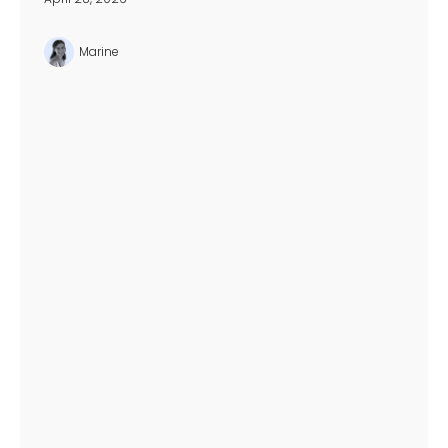
Marine