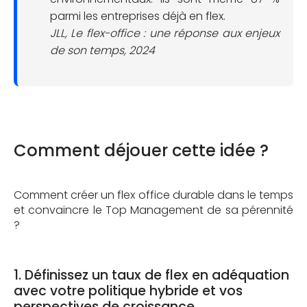
parmi les entreprises déjà en flex.
JLL,
Le flex-office : une réponse aux enjeux
de son temps
, 2024
Comment déjouer cette idée ?
Comment créer un flex office durable dans le temps
et convaincre le Top Management de sa pérennité
?
1. Définissez un taux de flex en adéquation
avec votre politique hybride et vos
perspectives de croissance.