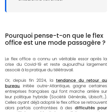
Pourquoi pense-t-on que le flex
office est une mode passagère ?
Le flex office a connu un véritable essor après la
crise du Covid-19 et reste aujourd’hui largement
associé à la pratique du télétravail.
Or, depuis fin 2024, la
tendance du retour au
bureau
, initiée outre-Atlantique, gagne certaines
entreprises françaises qui font marche arrière sur
leur politique hybride (Société Générale, Ubisoft…).
Celles ayant déjà adopté le flex office se retrouvent
alors parfois confrontées à des
difficultés pour