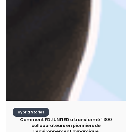
Hybrid Stories
Comment FDJ UNITED a transformé 1 300
collaborateurs en pionniers de
l'environnement dynamique