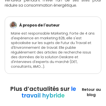
vendredi pendant l’hiver l’un de ses sites pour
réduire sa consommation énergétique.
À propos de l'auteur
Marie est responsable Marketing. Forte de 4 ans
d'expérience en marketing B2B, elle s'est
spécialisée sur les sujets de Futur du Travail et
d'Environnement de travail. Elle publie
régulièrement des articles de recherche issus
des données de la solution Deskare et
d'interviews d'experts du marché (DET,
consultants, AMO...).
Plus d’actualités sur
le
Retour au
travail hybride
blog