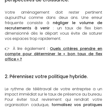
Votre aménagement doit rester pertinent
aujourd’hui comme dans deux ans. Une erreur
fréquente consiste à
négliger le volume de
recrutements à venir
: un taux de flex bien
dimensionné dès le départ vous évite de saturer
vos espaces trop rapidement.
👉 À lire également :
Quels critères prendre en
compte pour déterminer le « bon taux de flex
office » ?
2. Pérennisez votre politique hybride.
Le rythme de télétravail de votre entreprise a un
impact immédiat sur le taux de présence au bureau.
Pour éviter tout revirement qui rendrait votre
organisation caduque,
formalisez vos pratiques