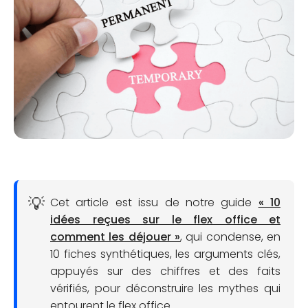
Cet article est issu de notre guide
« 10
idées reçues sur le flex office et
comment les déjouer »
, qui condense, en
10 fiches synthétiques, les arguments clés,
appuyés sur des chiffres et des faits
vérifiés, pour déconstruire les mythes qui
entourent le flex office.