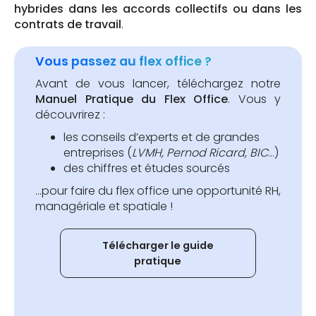
hybrides dans les accords collectifs ou dans les
contrats de travail
.
Vous passez au flex office ?
Avant de vous lancer, téléchargez notre
Manuel Pratique du Flex Office
. Vous y
découvrirez :
les conseils d’experts et de grandes
entreprises (
LVMH, Pernod Ricard, BIC
…)
des chiffres et études sourcés
...pour faire du flex office une opportunité RH,
managériale et spatiale !
Télécharger le guide
pratique