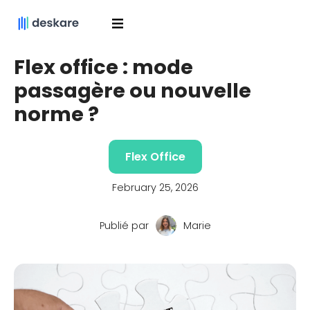
Flex office : mode
passagère ou nouvelle
norme ?
Flex Office
February 25, 2026
Publié par
Marie