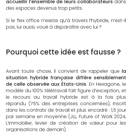
accueillir l’ensemble de leurs collaborateurs
dans
des espaces devenus trop petits.
Si le flex office n’existe qu’à travers l’hybride, n’est-il
pas, lui aussi, voué à disparaître avec lui ?
Pourquoi cette idée est fausse ?
Avant toute chose, il convient de rappeler que
la
situation hybride française diffère sensiblement
de celle observée aux États-Unis
. En Hexagone, le
modèle du 100% télétravail fait figure d’exception, et
le recours au travail hybride est à la fois plus
répandu (75% des entreprises concernées), inscrit
dans les contrats de travail et plus encadré : 1,5 jour
par semaine en moyenne (JLL, Future of Work 2024,
L’immobilier, levier de création de valeur pour les
organisations de demain).