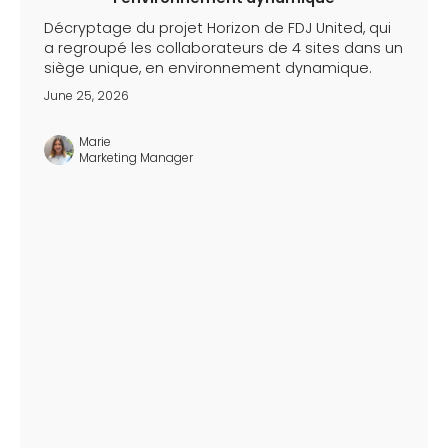
Décryptage du projet Horizon de FDJ United, qui
a regroupé les collaborateurs de 4 sites dans un
siège unique, en environnement dynamique.
June 25, 2026
Marie
Marketing Manager