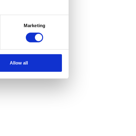
Marketing
Allow all