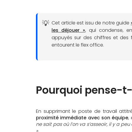
Cet article est issu de notre guide
les déjouer »
, qui condense, en
appuyés sur des chiffres et des fa
entourent le flex office.
Pourquoi pense-t-
En supprimant le poste de travail attitré
proximité immédiate avec son équipe
,
ne sait pas où l’on va s’asseoir, il y a 
»
.