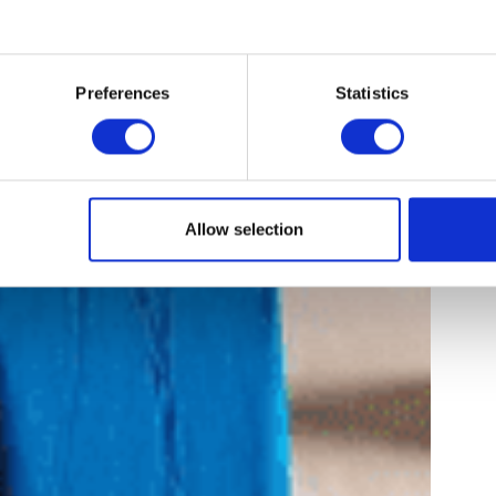
Preferences
Statistics
Allow selection