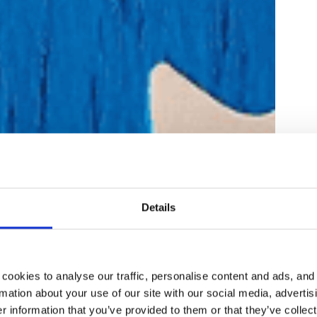
Details
cookies to analyse our traffic, personalise content and ads, and
mation about your use of our site with our social media, advertis
 information that you’ve provided to them or that they’ve collect