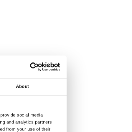
About
 provide social media
ing and analytics partners
ed from your use of their