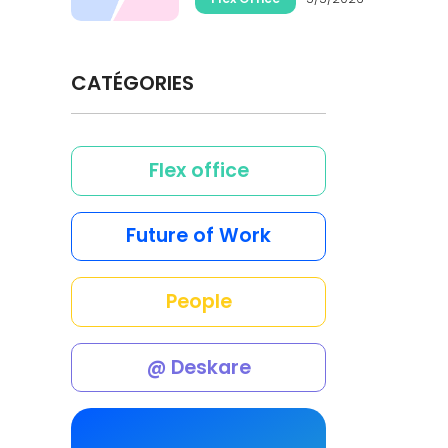
CATÉGORIES
Flex office
Future of Work
People
@ Deskare