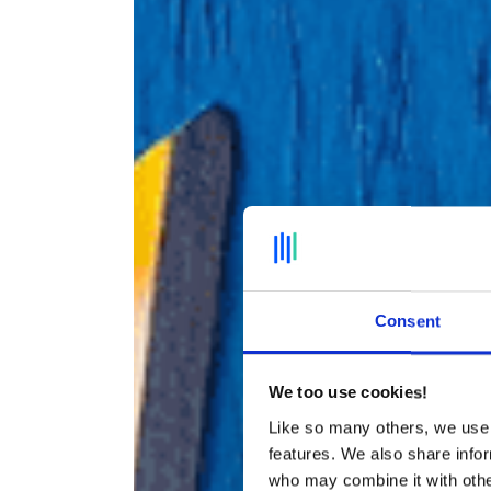
Consent
We too use cookies!
Like so many others, we use 
features. We also share infor
who may combine it with other