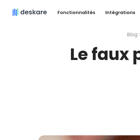
Fonctionnalités
Intégrations
Blog 
Le faux p