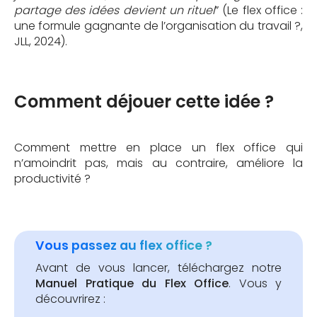
partage des idées devient un rituel
” (Le flex office :
une formule gagnante de l’organisation du travail ?,
JLL, 2024).
Comment déjouer cette idée ?
Comment mettre en place un flex office qui
n’amoindrit pas, mais au contraire, améliore la
productivité ?
Vous passez au flex office ?
Avant de vous lancer, téléchargez notre
Manuel Pratique du Flex Office
. Vous y
découvrirez :