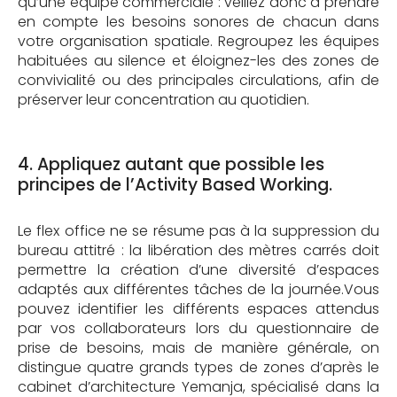
qu’une équipe commerciale : veillez donc à prendre
en compte les besoins sonores de chacun dans
votre organisation spatiale. Regroupez les équipes
habituées au silence et éloignez-les des zones de
convivialité ou des principales circulations, afin de
préserver leur concentration au quotidien.
4. Appliquez autant que possible les
principes de l’Activity Based Working.
Le flex office ne se résume pas à la suppression du
bureau attitré : la libération des mètres carrés doit
permettre la création d’une diversité d’espaces
adaptés aux différentes tâches de la journée.Vous
pouvez identifier les différents espaces attendus
par vos collaborateurs lors du questionnaire de
prise de besoins, mais de manière générale, on
distingue quatre grands types de zones d’après le
cabinet d’architecture Yemanja, spécialisé dans la