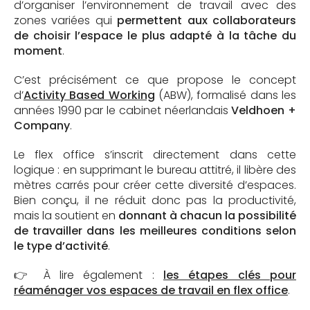
d’organiser l’environnement de travail avec des
zones variées qui
permettent aux collaborateurs
de choisir l’espace le plus adapté à la tâche du
moment
.
C’est précisément ce que propose le concept
d’
Activity Based Working
(ABW), formalisé dans les
années 1990 par le cabinet néerlandais
Veldhoen +
Company
.
Le flex office s’inscrit directement dans cette
logique : en supprimant le bureau attitré, il libère des
mètres carrés pour créer cette diversité d’espaces.
Bien conçu, il ne réduit donc pas la productivité,
mais la soutient en
donnant à chacun la possibilité
de travailler dans les meilleures conditions selon
le type d’activité
.
👉 À lire également :
les étapes clés pour
réaménager vos espaces de travail en flex office
.