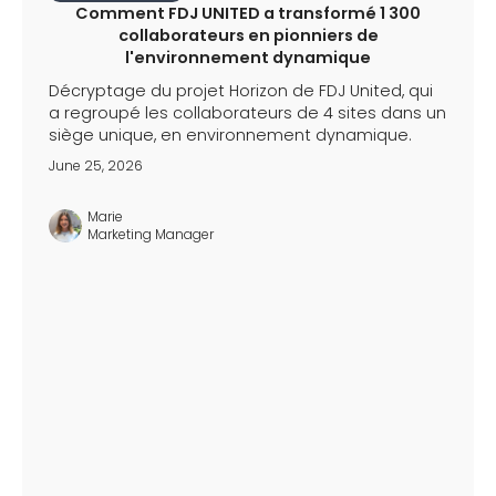
Comment FDJ UNITED a transformé 1 300
collaborateurs en pionniers de
l'environnement dynamique
Décryptage du projet Horizon de FDJ United, qui
a regroupé les collaborateurs de 4 sites dans un
siège unique, en environnement dynamique.
June 25, 2026
Marie
Marketing Manager