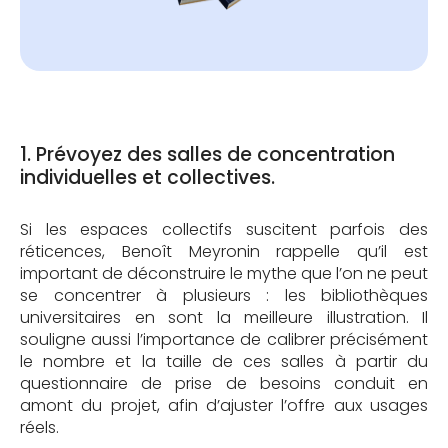
1. Prévoyez des salles de concentration
individuelles et collectives.
Si les espaces collectifs suscitent parfois des
réticences, Benoît Meyronin rappelle qu’il est
important de déconstruire le mythe que l’on ne peut
se concentrer à plusieurs : les bibliothèques
universitaires en sont la meilleure illustration. Il
souligne aussi l’importance de calibrer précisément
le nombre et la taille de ces salles à partir du
questionnaire de prise de besoins conduit en
amont du projet, afin d’ajuster l’offre aux usages
réels.