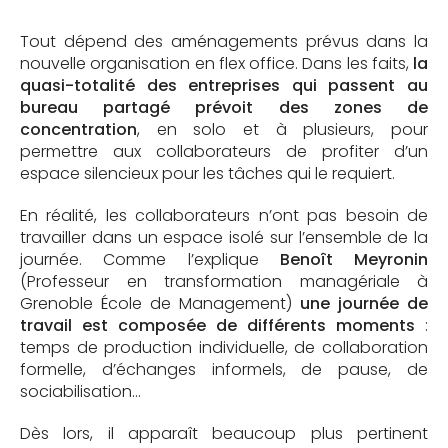
Tout dépend des aménagements prévus dans la
nouvelle organisation en flex office. Dans les faits,
la
quasi-totalité des entreprises qui passent au
bureau partagé prévoit des zones de
concentration
, en solo et à plusieurs, pour
permettre aux collaborateurs de profiter d’un
espace silencieux pour les tâches qui le requiert.
En réalité, les collaborateurs n’ont pas besoin de
travailler dans un espace isolé sur l’ensemble de la
journée. Comme l’explique
Benoît Meyronin
(Professeur en transformation managériale à
Grenoble École de Management)
une journée de
travail est composée de différents moments
:
temps de production individuelle, de collaboration
formelle, d’échanges informels, de pause, de
sociabilisation…
Dès lors, il apparaît beaucoup plus pertinent