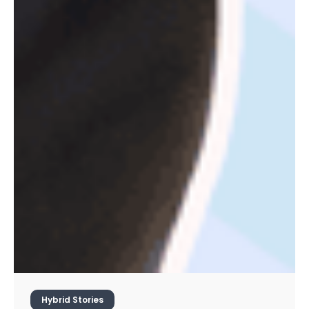
Hybrid Stories