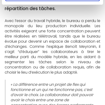
5. Sensibilisez les collaborateurs à la
répartition des tâches.
Avec l’essor du travail hybride, le bureau a perdu le
monopole du lieu production individuelle. Les
activités exigeant une forte concentration peuvent
être réalisées en télétravail, tandis que le bureau
évolue pour devenir un espace de collaboration et
d’échanges. Comme l’explique Benoît Meyronin, il
s’agit “d’éduquer” les collaborateurs à tirer le
meilleur parti du modèle hybride, en les aidant à
segmenter les tâches selon le niveau de
concentration ou de collaboration requis, afin de
choisir le lieu d’exécution le plus adapté.
« La différence entre un projet de flex qui
fonctionne et un qui ne fonctionne pas, c’est
d’avoir le choix. Le collaborateur doit pouvoir
avoir le choix entre une zone de