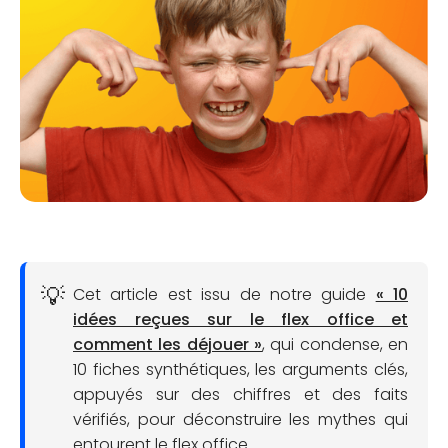
Cet article est issu de notre guide
« 10
idées reçues sur le flex office et
comment les déjouer »
, qui condense, en
10 fiches synthétiques, les arguments clés,
appuyés sur des chiffres et des faits
vérifiés, pour déconstruire les mythes qui
entourent le flex office.