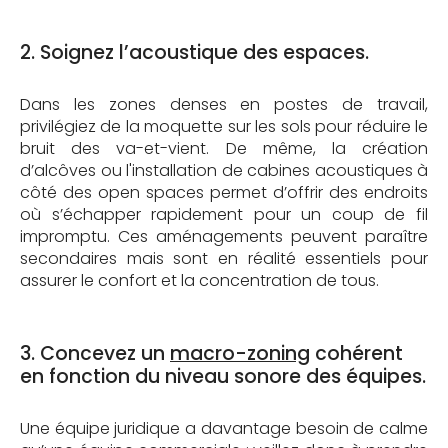
2. Soignez l’acoustique des espaces.
Dans les zones denses en postes de travail,
privilégiez de la moquette sur les sols pour réduire le
bruit des va-et-vient. De même, la création
d’alcôves ou l'installation de cabines acoustiques à
côté des open spaces permet d’offrir des endroits
où s’échapper rapidement pour un coup de fil
impromptu. Ces aménagements peuvent paraître
secondaires mais sont en réalité essentiels pour
assurer le confort et la concentration de tous.
3. Concevez un
macro-zoning
cohérent
en fonction du niveau sonore des équipes.
Une équipe juridique a davantage besoin de calme