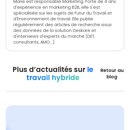
Marie est responsable Marketing. Forte de 4 ans
d'expérience en marketing B2B, elle s'est
spécialisée sur les sujets de Futur du Travail et
d'Environnement de travail. Elle publie
régulièrement des articles de recherche issus
des données de la solution Deskare et
d'interviews d'experts du marché (DET,
consultants, AMO...).
Plus d’actualités sur
le
Retour au
travail hybride
blog