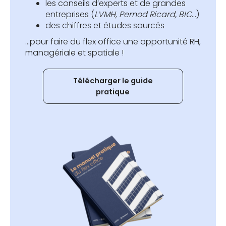
les conseils d’experts et de grandes
entreprises (
LVMH, Pernod Ricard, BIC
…)
des chiffres et études sourcés
...pour faire du flex office une opportunité RH,
managériale et spatiale !
Télécharger le guide
pratique