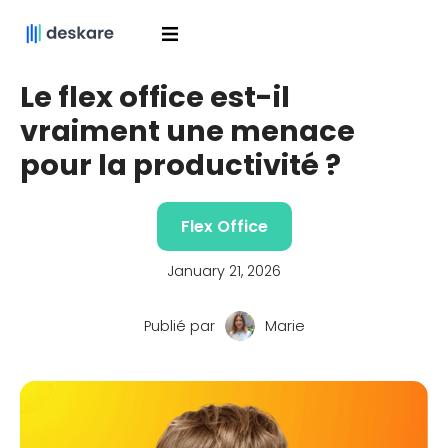
Le flex office est-il
vraiment une menace
pour la productivité ?
Flex Office
January 21, 2026
Publié par
Marie