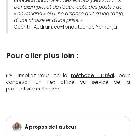
concentration avec des écrans performants
par exemple, et de l’autre côté des postes de
« coworking » où il ne dispose que d’une table,
d’une chaise et d’une prise. »
Quentin Audrain, co-fondateur de Yemanja.
Pour aller plus loin :
👉 Inspirez-vous de la
méthode L’Oréal
, pour
concevoir un flex office au service de la
productivité collective.
À propos de l'auteur