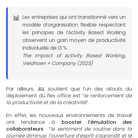
Les entreprises qui ont transitionné vers un
modèle d’organisation flexible respectant
les principes de l’Activity Based Working
observent un gain moyen de productivité
individuelle de 13 %.
The Impact of Activity Based Working,
Veldhoen + Company (2023)
Par ailleurs,
JLL
soutient que l’un des atouts du
déploiement du flex office est “
le renforcement de
la productivité et de la créativité
”.
En effet, les nouveaux environnements de travail
ont tendance à
booster l’émulation des
collaborateurs
: “
le sentiment de routine dans la
journée diminue, l’ouverture d’esprit s’agrandit et le