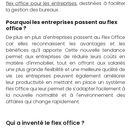
flex office pour les entreprises
, destinées à faciliter
la gestion des bureaux.
Pourquoi les entreprises passent au flex
office ?
De plus en plus d'entreprises passent au Flex Office
car elles reconnaissent les avantages et les
bénéfices qu'il apporte. Cette nouvelle tendance
permet aux entreprises de réduire leurs coûts en
matière d'immobilier, tout en offrant aux salariés
une plus grande flexibilité et une meilleure qualité de
vie. Les entreprises peuvent également améliorer
leur productivité en mettant en place un système
Flex Office qui leur permet de s'adapter facilement à
la nouvelle normalité et à l'environnement des
affaires qui change rapidement.
Qui a inventé le flex office ?