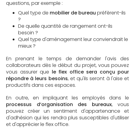
questions, par exemple :
Quel type de
mobilier de bureau
préfèrent-ils
?
De quelle quantité de rangement ont-ils
besoin ?
Quel type d'aménagement leur conviendrait le
mieux ?
En prenant le temps de demander l'avis des
collaborateurs dès le début du projet, vous pouvez
vous assurer que
le flex office sera conçu pour
répondre à leurs besoins
, et qu'ils seront à l'aise et
productifs dans ces espaces.
En outre, en impliquant les employés dans le
processus d’organisation des bureaux
, vous
pouvez créer un sentiment d'appartenance et
d'adhésion qui les rendra plus susceptibles d'utiliser
et d'apprécier le flex office.