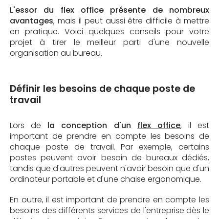
L'essor du flex office présente de nombreux
avantages
, mais il peut aussi être difficile à mettre
en pratique. Voici quelques conseils pour votre
projet à tirer le meilleur parti d'une nouvelle
organisation au bureau.
Définir les besoins de chaque poste de
travail
Lors de
la conception d'un
flex office
, il est
important de prendre en compte les besoins de
chaque poste de travail. Par exemple, certains
postes peuvent avoir besoin de bureaux dédiés,
tandis que d'autres peuvent n'avoir besoin que d'un
ordinateur portable et d'une chaise ergonomique.
En outre, il est important de prendre en compte les
besoins des différents services de l'entreprise dès le