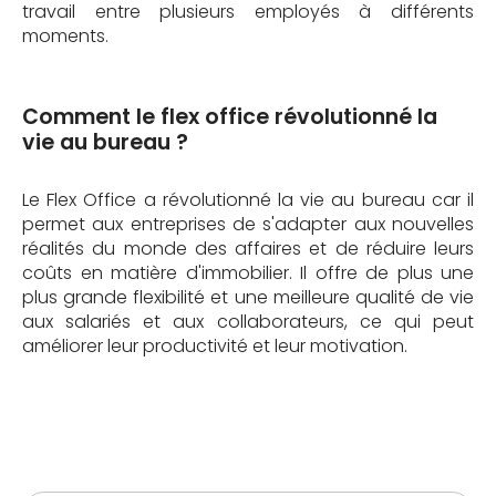
travail entre plusieurs employés à différents
moments.
Comment le flex office révolutionné la
vie au bureau ?
Le Flex Office a révolutionné la vie au bureau car il
permet aux entreprises de s'adapter aux nouvelles
réalités du monde des affaires et de réduire leurs
coûts en matière d'immobilier. Il offre de plus une
plus grande flexibilité et une meilleure qualité de vie
aux salariés et aux collaborateurs, ce qui peut
améliorer leur productivité et leur motivation.