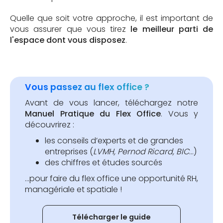
Quelle que soit votre approche, il est important de
vous assurer que vous tirez
le meilleur parti de
l'espace dont vous disposez
.
Vous passez au flex office ?
Avant de vous lancer, téléchargez notre
Manuel Pratique du Flex Office
. Vous y
découvrirez :
les conseils d’experts et de grandes
entreprises (
LVMH, Pernod Ricard, BIC
…)
des chiffres et études sourcés
...pour faire du flex office une opportunité RH,
managériale et spatiale !
Télécharger le guide