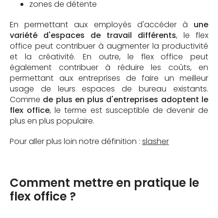
zones de détente
En permettant aux employés d'accéder à
une
variété d'espaces de travail différents
, le flex
office peut contribuer à augmenter la productivité
et la créativité. En outre, le flex office peut
également contribuer à réduire les coûts, en
permettant aux entreprises de faire un meilleur
usage de leurs espaces de bureau existants.
Comme
de plus en plus d'entreprises adoptent le
flex office
, le terme est susceptible de devenir de
plus en plus populaire.
Pour aller plus loin notre définition :
slasher
Comment mettre en pratique le
flex office ?