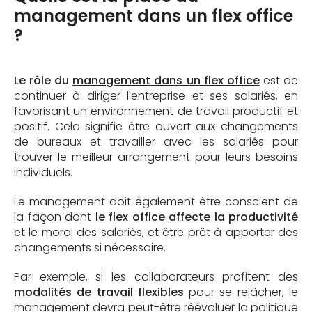
management dans un flex office
?
Le rôle du
management dans un flex office
est de
continuer à diriger l'entreprise et ses salariés, en
favorisant un
environnement de travail productif
et
positif. Cela signifie être ouvert aux changements
de bureaux et travailler avec les salariés pour
trouver le meilleur arrangement pour leurs besoins
individuels.
Le management doit également être conscient de
la façon dont
le flex office affecte la productivité
et le moral des salariés, et être prêt à apporter des
changements si nécessaire.
Par exemple, si les collaborateurs profitent des
modalités de travail flexibles
pour se relâcher, le
management devra peut-être réévaluer la politique