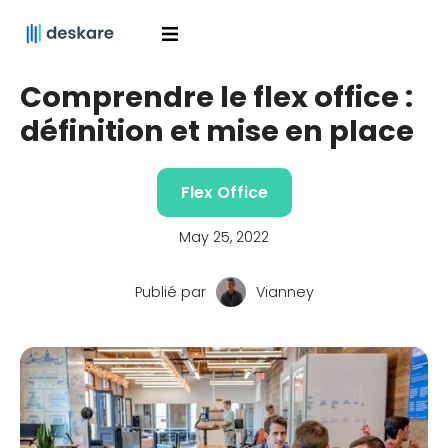
Comprendre le flex office :
définition et mise en place
Flex Office
May 25, 2022
Publié par
Vianney