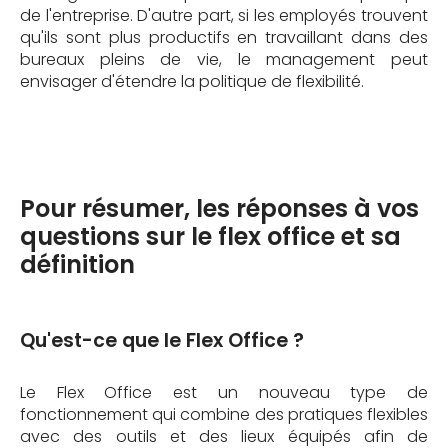
de l'entreprise. D'autre part, si les employés trouvent
qu'ils sont plus productifs en travaillant dans des
bureaux pleins de vie, le management peut
envisager d'étendre la politique de flexibilité.
Pour résumer, les réponses à vos
questions sur le flex office et sa
définition
Qu'est-ce que le Flex Office ?
Le Flex Office est un nouveau type de
fonctionnement qui combine des pratiques flexibles
avec des outils et des lieux équipés afin de