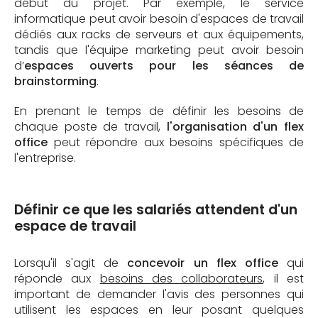
début du projet. Par exemple, le service
informatique peut avoir besoin d'espaces de travail
dédiés aux racks de serveurs et aux équipements,
tandis que l'équipe marketing peut avoir besoin
d’
espaces ouverts pour les séances de
brainstorming
.
En prenant le temps de définir les besoins de
chaque poste de travail,
l'organisation d'un flex
office
peut répondre aux besoins spécifiques de
l'entreprise.
Définir ce que les salariés attendent d'un
espace de travail
Lorsqu'il s'agit de
concevoir un flex office
qui
réponde aux
besoins des collaborateurs
, il est
important de demander l'avis des personnes qui
utilisent les espaces en leur posant quelques