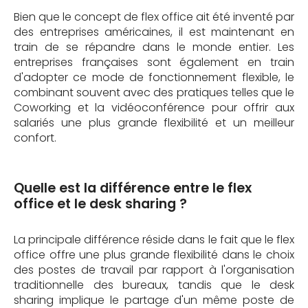
Bien que le concept de flex office ait été inventé par
des entreprises américaines, il est maintenant en
train de se répandre dans le monde entier. Les
entreprises françaises sont également en train
d'adopter ce mode de fonctionnement flexible, le
combinant souvent avec des pratiques telles que le
Coworking et la vidéoconférence pour offrir aux
salariés une plus grande flexibilité et un meilleur
confort.
Quelle est la différence entre le flex
office et le desk sharing ?
La principale différence réside dans le fait que le flex
office offre une plus grande flexibilité dans le choix
des postes de travail par rapport à l'organisation
traditionnelle des bureaux, tandis que le desk
sharing implique le partage d'un même poste de