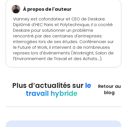
À propos de l'auteur
Vianney est cofondateur et CEO de Deskare.
Diplômé d'HEC Paris et Polytechnique, il a cocréé
Deskare pour solutionner un problème
rencontré par des centaines d'entreprises
interrogées lors de ses études. Conférencier sur
le Future of Work, il intervient à de nombreuses
reprises lors d'évènements (Worknight, Salon de
l'Environnement de Travail et des Achats...).
Plus d’actualités sur
le
Retour au
travail hybride
blog