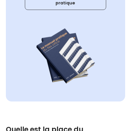
pratique
Quelle est la place du