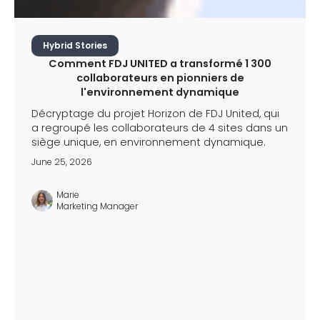
Hybrid Stories
Comment FDJ UNITED a transformé 1 300
collaborateurs en pionniers de
l'environnement dynamique
Décryptage du projet Horizon de FDJ United, qui
a regroupé les collaborateurs de 4 sites dans un
siège unique, en environnement dynamique.
June 25, 2026
Marie
Marketing Manager