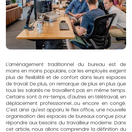
L'aménagement traditionnel du bureau est de
moins en moins populaire, car les employés exigent
plus de flexibilité et de confort dans leurs espaces
de travail. De plus, on remarque de plus en plus que
tous les salariés ne travaillent pas en même temps.
Certains sont à mi-temps, d'autres en télétravail, en
déplacement professionnel...ou encore en congé.
C'est ainsi qu'est apparu le flex office, une nouvelle
organisation des espaces de bureaux conçue pour
répondre aux besoins du travailleur moderne. Dans
cet article, nous allons comprendre la définition du