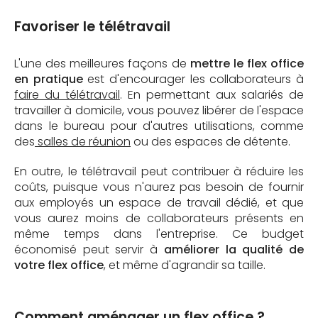
Favoriser le télétravail
L'une des meilleures façons de
mettre le flex office
en pratique
est d'encourager les collaborateurs à
faire du télétravail
. En permettant aux salariés de
travailler à domicile, vous pouvez libérer de l'espace
dans le bureau pour d'autres utilisations, comme
des
salles de réunion
ou des espaces de détente.
En outre, le télétravail peut contribuer à réduire les
coûts, puisque vous n'aurez pas besoin de fournir
aux employés un espace de travail dédié, et que
vous aurez moins de collaborateurs présents en
même temps dans l'entreprise. Ce budget
économisé peut servir à
améliorer la qualité de
votre flex office
, et même d'agrandir sa taille.
Comment aménager un flex office ?