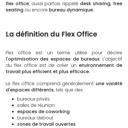
flex office
, aussi parfois appelé
desk sharing, free
seating
ou encore
bureau dynamique.
La définition du Flex Office
Flex office est un terme utilisé pour décrire
l'optimisation des espaces de bureaux
. L'objectif
du flex office est de créer un
environnement de
travail plus efficient et plus efficace.
Le flex office comprend généralement
une variété
d'espaces différents
, tels que des :
bureaux privés
salles de réunion
espaces de coworking
bureaux debout
zones de travail ouvertes