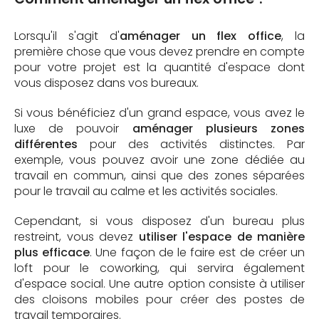
Lorsqu'il s'agit d'
aménager un flex office
, la
première chose que vous devez prendre en compte
pour votre projet est la quantité d'espace dont
vous disposez dans vos bureaux.
Si vous bénéficiez d'un grand espace, vous avez le
luxe de pouvoir
aménager plusieurs zones
différentes
pour des activités distinctes. Par
exemple, vous pouvez avoir une zone dédiée au
travail en commun, ainsi que des zones séparées
pour le travail au calme et les activités sociales.
Cependant, si vous disposez d'un bureau plus
restreint, vous devez
utiliser l'espace de manière
plus efficace
. Une façon de le faire est de créer un
loft pour le coworking, qui servira également
d'espace social. Une autre option consiste à utiliser
des cloisons mobiles pour créer des postes de
travail temporaires.