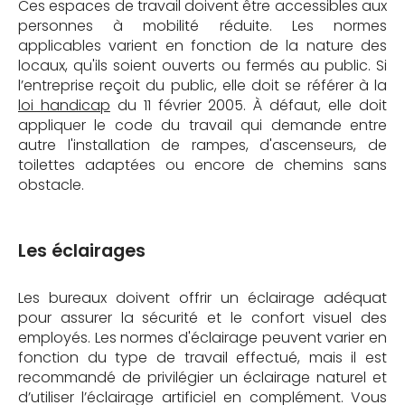
Ces espaces de travail doivent être accessibles aux
personnes à mobilité réduite. Les normes
applicables varient en fonction de la nature des
locaux, qu'ils soient ouverts ou fermés au public. Si
l’entreprise reçoit du public, elle doit se référer à la
loi handicap
du 11 février 2005. À défaut, elle doit
appliquer le code du travail qui demande entre
autre l'installation de rampes, d'ascenseurs, de
toilettes adaptées ou encore de chemins sans
obstacle.
Les éclairages
Les bureaux doivent offrir un éclairage adéquat
pour assurer la sécurité et le confort visuel des
employés. Les normes d'éclairage peuvent varier en
fonction du type de travail effectué, mais il est
recommandé de privilégier un éclairage naturel et
d’utiliser l’éclairage artificiel en complément. Vous