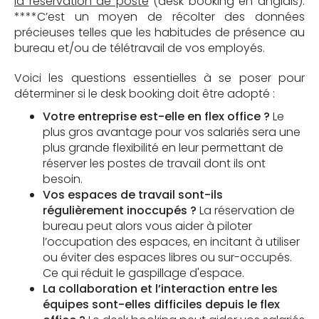
la réservation de poste
(desk booking en anglais).
****C’est un moyen de récolter des données
précieuses telles que les habitudes de présence au
bureau et/ou de télétravail de vos employés.
Voici les questions essentielles à se poser pour
déterminer si le desk booking doit être adopté :
Votre entreprise est-elle en flex office ?
Le
plus gros avantage pour vos salariés sera une
plus grande flexibilité en leur permettant de
réserver les postes de travail dont ils ont
besoin.
Vos espaces de travail sont-ils
régulièrement inoccupés ?
La réservation de
bureau peut alors vous aider à piloter
l’occupation des espaces, en incitant à utiliser
ou éviter des espaces libres ou sur-occupés.
Ce qui réduit le gaspillage d'espace.
La collaboration et l’interaction entre les
équipes sont-elles difficiles depuis le flex