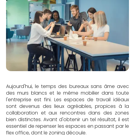
Aujourd'hui, le temps des bureaux sans âme avec
des murs blancs et le même mobilier dans toute
l'entreprise est fini. Les espaces de travail idéaux
sont devenus des lieux agréables, propices à la
collaboration et aux rencontres dans des zones
bien distinctes. Avant d'obtenir un tel résultat, il est
essentiel de repenser les espaces en passant par le
flex office, dont le zoning découle.