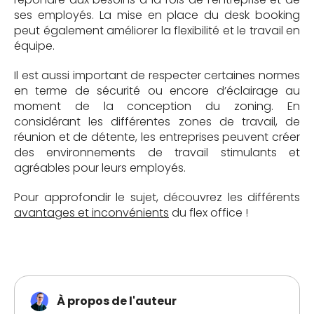
ses employés. La mise en place du desk booking
peut également améliorer la flexibilité et le travail en
équipe.
Il est aussi important de respecter certaines normes
en terme de sécurité ou encore d’éclairage au
moment de la conception du zoning. En
considérant les différentes zones de travail, de
réunion et de détente, les entreprises peuvent créer
des environnements de travail stimulants et
agréables pour leurs employés.
Pour approfondir le sujet, découvrez les différents
avantages et inconvénients
du flex office !
À propos de l'auteur