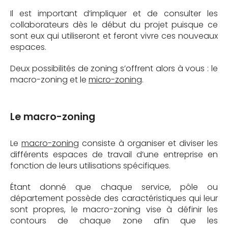
Il est important d’impliquer et de consulter les
collaborateurs dès le début du projet puisque ce
sont eux qui utiliseront et feront vivre ces nouveaux
espaces.
Deux possibilités de zoning s’offrent alors à vous : le
macro-zoning et le
micro-zoning
.
Le macro-zoning
Le
macro-zoning
consiste à organiser et diviser les
différents espaces de travail d’une entreprise en
fonction de leurs utilisations spécifiques.
Étant donné que chaque service, pôle ou
département possède des caractéristiques qui leur
sont propres, le macro-zoning vise à définir les
contours de chaque zone afin que les