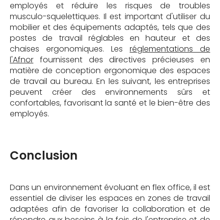
employés et réduire les risques de troubles
musculo-squelettiques. Il est important d'utiliser du
mobilier et des équipements adaptés, tels que des
postes de travail réglables en hauteur et des
chaises ergonomiques. Les
réglementations de
l'Afnor
fournissent des directives précieuses en
matière de conception ergonomique des espaces
de travail au bureau. En les suivant, les entreprises
peuvent créer des environnements sûrs et
confortables, favorisant la santé et le bien-être des
employés.
Conclusion
Dans un environnement évoluant en flex office, il est
essentiel de diviser les espaces en zones de travail
adaptées afin de favoriser la collaboration et de
répondre aux besoins à la fois de l'entreprise et de