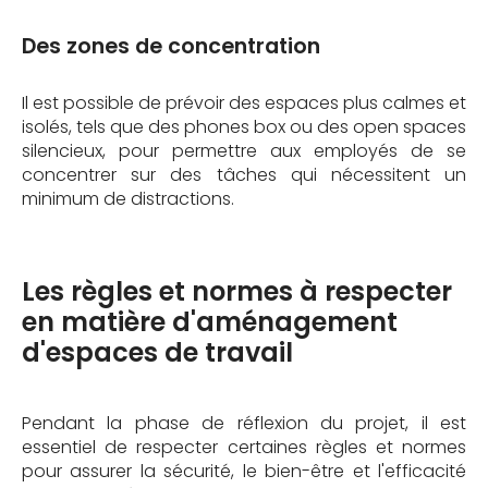
Des zones de concentration
Il est possible de prévoir des espaces plus calmes et
isolés, tels que des phones box ou des open spaces
silencieux, pour permettre aux employés de se
concentrer sur des tâches qui nécessitent un
minimum de distractions.
Les règles et normes à respecter
en matière d'aménagement
d'espaces de travail
Pendant la phase de réflexion du projet, il est
essentiel de respecter certaines règles et normes
pour assurer la sécurité, le bien-être et l'efficacité