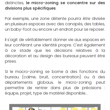
distinctes,
le micro-zoning se concentre sur des
divisions plus spécifiques
.
Par exemple, une zone détente pourra être divisée
en plusieurs espaces avec des canapés, des tables,
un baby-foot ou encore un endroit pour se reposer.
Il s'agit de véritablement donner vie aux espaces en
leur conférant une identité propre. C'est également
à ce stade que les décisions relatives à la
décoration et au design des bureaux peuvent être
prises.
Si le macro-zoning se borne à des fonctions du
bureau (calme, bruit, concentration) ou à des
départements globaux, le micro-zoning peut
permettre de rentrer dans plus de précisions :
équipe, projet, type de matériel disponible…