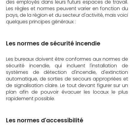
des employés dans leurs futurs espaces de travail.
Les règles et normes peuvent varier en fonction du
pays, de la région et du secteur d'activité, mais voici
quelques principes généraux :
Les normes de sécurité incendie
Les bureaux doivent être conformes aux normes de
sécurité incendie, qui incluent l'installation de
systèmes de détection d'incendie, d'extinction
automatique, de sorties de secours appropriées et
de signalisation claire. Le tout devant figurer sur un
plan afin de pouvoir évacuer les locaux le plus
rapidement possible.
Les normes d'accessibilité