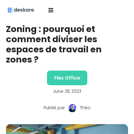
Zoning : pourquoi et
comment diviser les
espaces de travail en
zones ?
Flex Office
June 28, 2023
Publié par
Théo