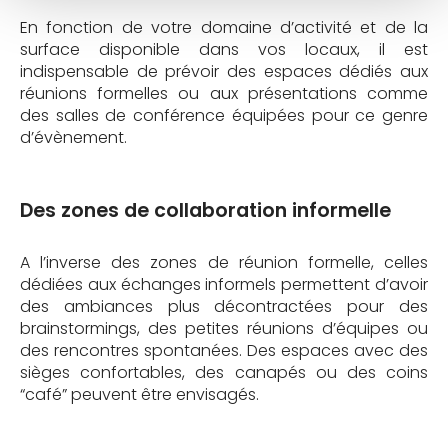
En fonction de votre domaine d’activité et de la
surface disponible dans vos locaux, il est
indispensable de prévoir des espaces dédiés aux
réunions formelles ou aux présentations comme
des salles de conférence équipées pour ce genre
d’évènement.
Des zones de collaboration informelle
A l’inverse des zones de réunion formelle, celles
dédiées aux échanges informels permettent d’avoir
des ambiances plus décontractées pour des
brainstormings, des petites réunions d’équipes ou
des rencontres spontanées. Des espaces avec des
sièges confortables, des canapés ou des coins
“café” peuvent être envisagés.