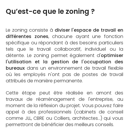
Qu’est-ce que le zoning ?
Le zoning consiste à
diviser l'espace de travail en
différentes zones
, chacune ayant une fonction
spécifique ou répondant à des besoins particuliers
tels que le travail collaboratif, individuel ou la
détente. Le zoning permet également d'
optimiser
l'utilisation et la gestion de l'occupation des
bureaux
dans un environnement de travail flexible
où les employés n'ont pas de postes de travail
attribués de manière permanente.
Cette étape peut être réalisée en amont des
travaux de réaménagement de l'entreprise, au
moment de la réflexion du projet. Vous pouvez faire
appel à des professionnels (cabinets de conseil
comme JLL, CBRE ou Colliers, architectes…) qui vous
permettront de bénéficier des meilleurs conseils.