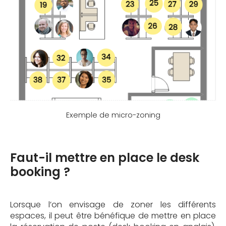
Exemple de micro-zoning
Faut-il mettre en place le desk
booking ?
Lorsque l’on envisage de zoner les différents
espaces, il peut être bénéfique de mettre en place