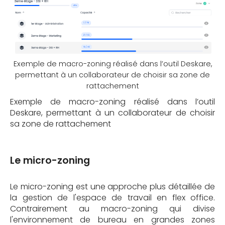
Exemple de macro-zoning réalisé dans l’outil Deskare,
permettant à un collaborateur de choisir sa zone de
rattachement
Exemple de macro-zoning réalisé dans l’outil
Deskare, permettant à un collaborateur de choisir
sa zone de rattachement
Le micro-zoning
Le micro-zoning est une approche plus détaillée de
la gestion de l'espace de travail en flex office.
Contrairement au macro-zoning qui divise
l'environnement de bureau en grandes zones