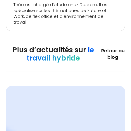
Théo est chargé d'étude chez Deskare. Il est
spécialisé sur les thématiques de Future of
Work, de flex office et d'environnement de
travail.
Plus d’actualités sur
le
Retour au
travail hybride
blog