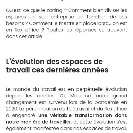
Qu'est-ce que le zoning ? Comment bien diviser les
espaces de son entreprise en fonction de ses
besoins ? Comment le mettre en place lorsqu’on est
en flex office ? Toutes les réponses se trouvent
dans cet article !
L'évolution des espaces de
travail ces dernières années
Le monde du travail est en perpétuelle évolution
depuis les années 70. Mais un autre grand
changement est survenu lors de la pandémie en
2020. La pérennisation du télétravail et du flex office
a engendré
une véritable transformation dans
notre manière de travailler
, et cette évolution s'est
également manifestée dans nos espaces de travail.