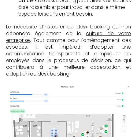
office ?
Le desk booking peut aider vos salariés
à se rassembler pour travailler dans le même
espace lorsqu’ils en ont besoin.
La nécessité d’instaurer du desk booking ou non
dépendra également de la
culture de votre
entreprise
. Tout comme pour l'aménagement des
espaces, il est impératif d'adopter une
communication transparente et d'impliquer les
employés dans le processus de décision, ce qui
contribuera à une meilleure acceptation et
adoption du desk booking.