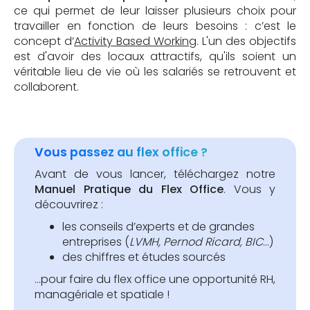
ce qui permet de leur laisser plusieurs choix pour
travailler en fonction de leurs besoins : c’est le
concept d’
Activity Based Working
. L'un des objectifs
est d'avoir des locaux attractifs, qu'ils soient un
véritable lieu de vie où les salariés se retrouvent et
collaborent.
Vous passez au flex office ?
Avant de vous lancer, téléchargez notre
Manuel Pratique du Flex Office
. Vous y
découvrirez :
les conseils d’experts et de grandes
entreprises (
LVMH, Pernod Ricard, BIC
…)
des chiffres et études sourcés
...pour faire du flex office une opportunité RH,
managériale et spatiale !