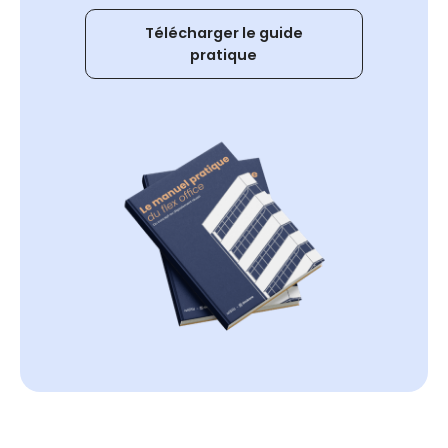
Télécharger le guide
pratique