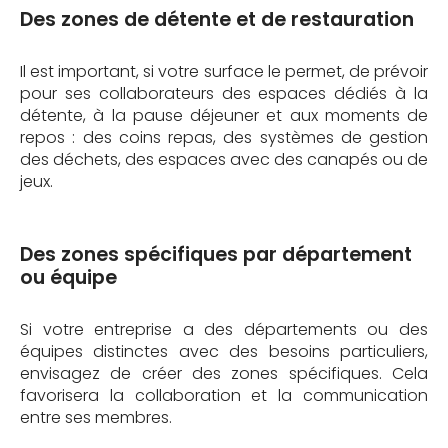
Des zones de détente et de restauration
Il est important, si votre surface le permet, de prévoir
pour ses collaborateurs des espaces dédiés à la
détente, à la pause déjeuner et aux moments de
repos : des coins repas, des systèmes de gestion
des déchets, des espaces avec des canapés ou de
jeux.
Des zones spécifiques par département
ou équipe
Si votre entreprise a des départements ou des
équipes distinctes avec des besoins particuliers,
envisagez de créer des zones spécifiques. Cela
favorisera la collaboration et la communication
entre ses membres.