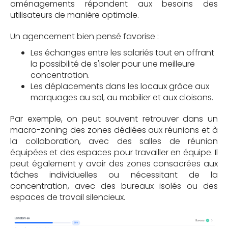
aménagements répondent aux besoins des
utilisateurs de manière optimale.
Un agencement bien pensé favorise :
Les échanges entre les salariés tout en offrant
la possibilité de s'isoler pour une meilleure
concentration.
Les déplacements dans les locaux grâce aux
marquages au sol, au mobilier et aux cloisons.
Par exemple, on peut souvent retrouver dans un
macro-zoning des zones dédiées aux réunions et à
la collaboration, avec des salles de réunion
équipées et des espaces pour travailler en équipe. Il
peut également y avoir des zones consacrées aux
tâches individuelles ou nécessitant de la
concentration, avec des bureaux isolés ou des
espaces de travail silencieux.