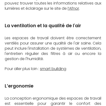
pouvez trouver toutes les informations relatives aux
lumières et éclairage sur le site de
l’Afnor
.
La ventilation et la qualité de l'air
Les espaces de travail doivent être correctement
ventilés pour assurer une qualité de l'air saine. Cela
peut inclure l'installation de systèmes de ventilation,
l'entretien régulier des filtres à air ou encore la
gestion de l'humidité.
Pour aller plus loin :
smart building
L’ergonomie
La conception ergonomique des espaces de travail
est essentielle pour garantir le confort des