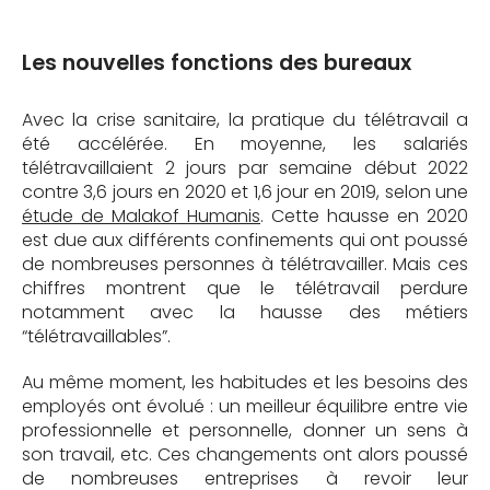
Les nouvelles fonctions des bureaux
Avec la crise sanitaire, la pratique du télétravail a
été accélérée. En moyenne, les salariés
télétravaillaient 2 jours par semaine début 2022
contre 3,6 jours en 2020 et 1,6 jour en 2019, selon une
étude de Malakof Humanis
. Cette hausse en 2020
est due aux différents confinements qui ont poussé
de nombreuses personnes à télétravailler. Mais ces
chiffres montrent que le télétravail perdure
notamment avec la hausse des métiers
“télétravaillables”.
Au même moment, les habitudes et les besoins des
employés ont évolué : un meilleur équilibre entre vie
professionnelle et personnelle, donner un sens à
son travail, etc. Ces changements ont alors poussé
de nombreuses entreprises à revoir leur