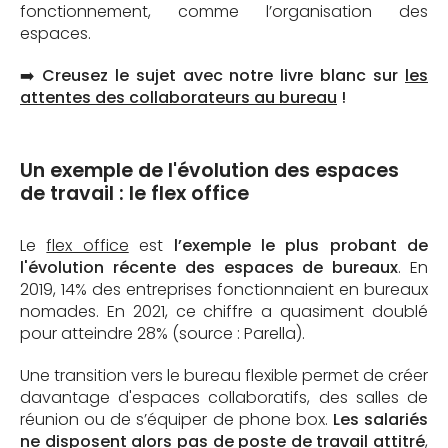
fonctionnement, comme l’organisation des
espaces.
➡️ Creusez le sujet avec notre livre blanc sur
les
attentes des collaborateurs au bureau
!
Un exemple de l'évolution des espaces
de travail : le flex office
Le
flex office
est
l’exemple le plus probant de
l'évolution récente des espaces de bureaux
. En
2019, 14% des entreprises fonctionnaient en bureaux
nomades. En 2021, ce chiffre a quasiment doublé
pour atteindre 28% (source : Parella).
Une transition vers le bureau flexible permet de créer
davantage d'espaces collaboratifs, des salles de
réunion ou de s’équiper de phone box.
Les salariés
ne disposent alors pas de poste de travail attitré
,