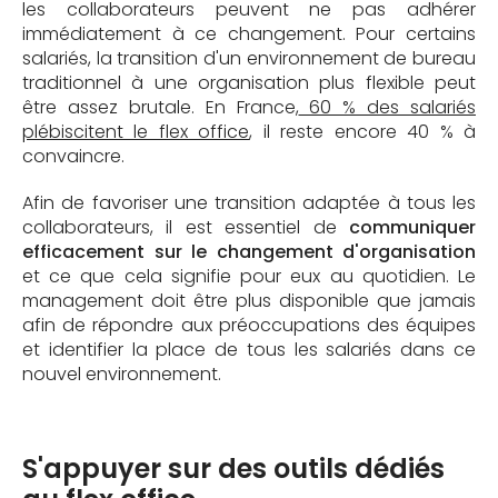
les collaborateurs peuvent ne pas adhérer
immédiatement à ce changement. Pour certains
salariés, la transition d'un environnement de bureau
traditionnel à une organisation plus flexible peut
être assez brutale. En France,
60 % des salariés
plébiscitent le flex office
, il reste encore 40 % à
convaincre.
Afin de favoriser une transition adaptée à tous les
collaborateurs, il est essentiel de
communiquer
efficacement sur le changement d'organisation
et ce que cela signifie pour eux au quotidien. Le
management doit être plus disponible que jamais
afin de répondre aux préoccupations des équipes
et identifier la place de tous les salariés dans ce
nouvel environnement.
S'appuyer sur des outils dédiés