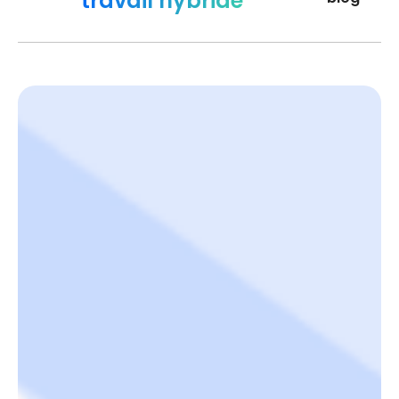
travail hybride