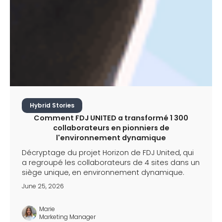
Hybrid Stories
Comment FDJ UNITED a transformé 1 300
collaborateurs en pionniers de
l'environnement dynamique
Décryptage du projet Horizon de FDJ United, qui
a regroupé les collaborateurs de 4 sites dans un
siège unique, en environnement dynamique.
June 25, 2026
Marie
Marketing Manager