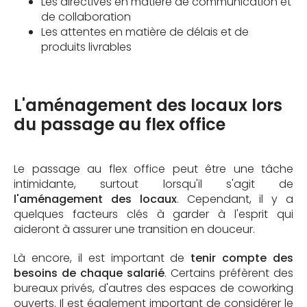
Les directives en matière de communication et
de collaboration
Les attentes en matière de délais et de
produits livrables
L'aménagement des locaux lors
du passage au flex office
Le passage au flex office peut être une tâche
intimidante, surtout lorsqu'il s'agit de
l'aménagement des locaux
. Cependant, il y a
quelques facteurs clés à garder à l'esprit qui
aideront à assurer une transition en douceur.
Là encore, il est important de
tenir compte des
besoins de chaque salarié
. Certains préfèrent des
bureaux privés, d'autres des espaces de coworking
ouverts. Il est également important de considérer le