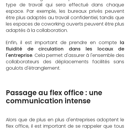
type de travail qui sera effectué dans chaque
espace. Par exemple, les bureaux privés peuvent
être plus adaptés au travail confidentiel, tandis que
les espaces de coworking ouverts peuvent être plus
adaptés à la collaboration.
Enfin, il est important de prendre en compte
la
fluidité de circulation dans les locaux de
l'entreprise
. Cela permet d'assurer à l'ensemble des
collaborateurs des déplacements facilités sans
goulots d'étranglement.
Passage au flex office : une
communication intense
Alors que de plus en plus d'entreprises adoptent le
flex office, il est important de se rappeler que tous