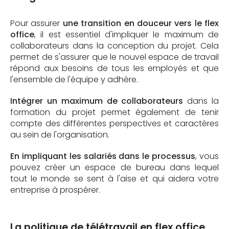
Pour assurer
une transition en douceur vers le flex
office
, il est essentiel d'impliquer le maximum de
collaborateurs dans la conception du projet. Cela
permet de s'assurer que le nouvel espace de travail
répond aux besoins de tous les employés et que
l'ensemble de l'équipe y adhère.
Intégrer un maximum de collaborateurs
dans la
formation du projet permet également de tenir
compte des différentes perspectives et caractères
au sein de l'organisation.
En impliquant les salariés dans le processus
, vous
pouvez créer un espace de bureau dans lequel
tout le monde se sent à l'aise et qui aidera votre
entreprise à prospérer.
La politique de télétravail en flex office