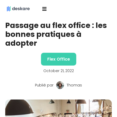
Passage au flex office : les
bonnes pratiques à
adopter
Flex Office
October 21, 2022
Publié par
Thomas