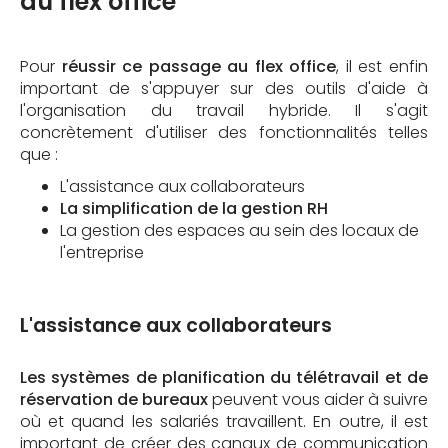
au flex office
Pour
réussir ce passage au flex office
, il est enfin
important de s'appuyer sur des outils d'aide à
l'organisation du travail hybride. Il s'agit
concrètement d'utiliser des fonctionnalités telles
que :
L'assistance aux collaborateurs
La simplification de la gestion RH
La gestion des espaces au sein des locaux de
l'entreprise
L'assistance aux collaborateurs
Les systèmes de planification du télétravail et de
réservation de bureaux
peuvent vous aider à suivre
où et quand les salariés travaillent. En outre, il est
important de créer des canaux de communication