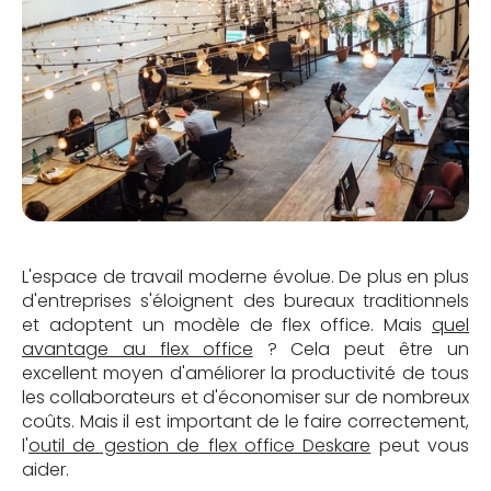
L'espace de travail moderne évolue. De plus en plus
d'entreprises s'éloignent des bureaux traditionnels
et adoptent un modèle de flex office. Mais
quel
avantage au flex office
? Cela peut être un
excellent moyen d'améliorer la productivité de tous
les collaborateurs et d'économiser sur de nombreux
coûts. Mais il est important de le faire correctement,
l'
outil de gestion de flex office Deskare
peut vous
aider.