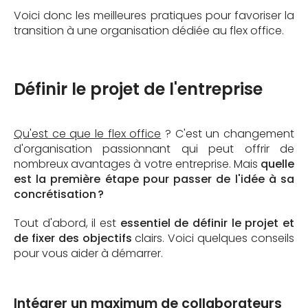
Voici donc les meilleures pratiques pour favoriser la
transition à une organisation dédiée au flex office.
Définir le projet de l'entreprise
Qu'est ce que le flex office
? C'est un changement
d'organisation passionnant qui peut offrir de
nombreux avantages à votre entreprise. Mais
quelle
est la première étape pour passer de l'idée à sa
concrétisation ?
Tout d'abord, il est
essentiel de définir le projet et
de fixer des objectifs
clairs. Voici quelques conseils
pour vous aider à démarrer.
Intégrer un maximum de collaborateurs