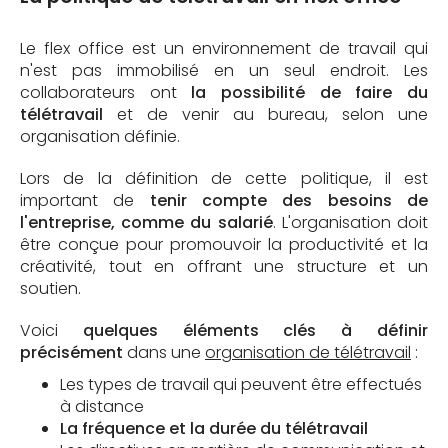
Le flex office est un environnement de travail qui
n'est pas immobilisé en un seul endroit. Les
collaborateurs ont
la possibilité de faire du
télétravail
et de venir au bureau, selon une
organisation définie.
Lors de la définition de cette politique, il est
important de
tenir compte des besoins de
l'entreprise, comme du salarié
. L'organisation doit
être conçue pour promouvoir la productivité et la
créativité, tout en offrant une structure et un
soutien.
Voici
quelques éléments clés à définir
précisément
dans une
organisation de télétravail
:
Les types de travail qui peuvent être effectués
à distance
La fréquence et la durée du télétravail