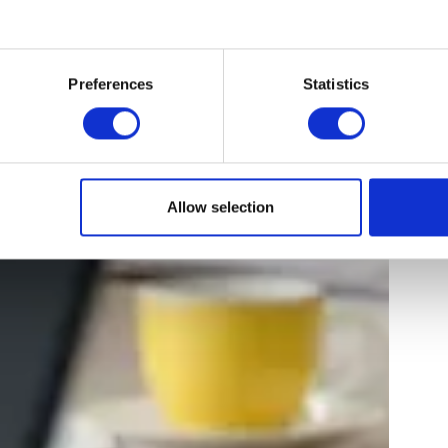
Preferences
Statistics
Allow selection