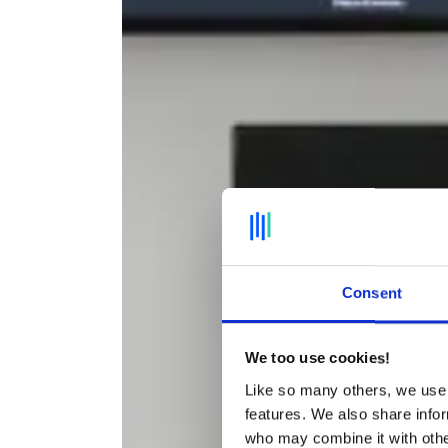
Consent
We too use cookies!
Like so many others, we use 
features. We also share infor
who may combine it with other