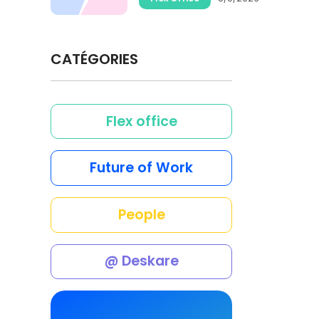
CATÉGORIES
Flex office
Future of Work
People
@ Deskare