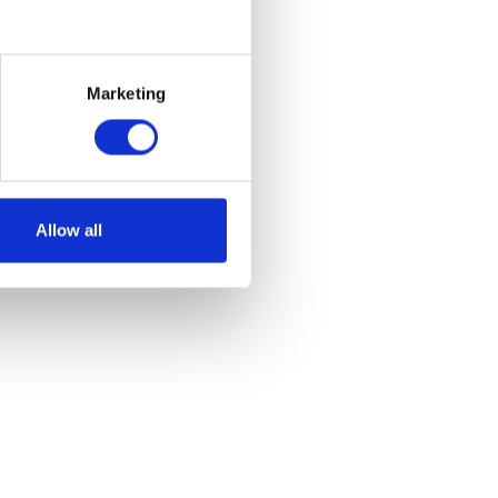
Marketing
Allow all