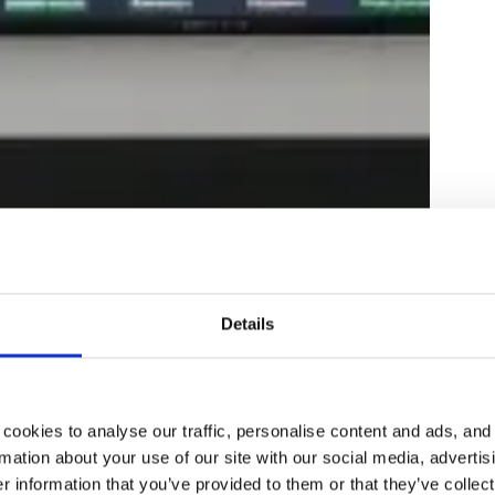
Details
cookies to analyse our traffic, personalise content and ads, and
mation about your use of our site with our social media, advertis
 information that you’ve provided to them or that they’ve collect