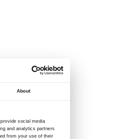
About
 provide social media
ing and analytics partners
ed from your use of their