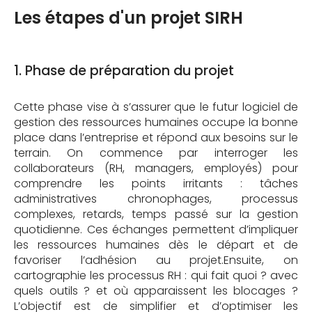
Les étapes d'un projet SIRH
1. Phase de préparation du projet
Cette phase vise à s’assurer que le futur logiciel de
gestion des ressources humaines occupe la bonne
place dans l’entreprise et répond aux besoins sur le
terrain. On commence par interroger les
collaborateurs (RH, managers, employés) pour
comprendre les points irritants : tâches
administratives chronophages, processus
complexes, retards, temps passé sur la gestion
quotidienne. Ces échanges permettent d’impliquer
les ressources humaines dès le départ et de
favoriser l’adhésion au projet.Ensuite, on
cartographie les processus RH : qui fait quoi ? avec
quels outils ? et où apparaissent les blocages ?
L’objectif est de simplifier et d’optimiser les