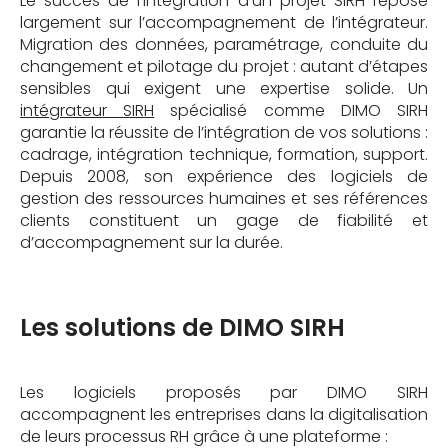
Le succès de l'intégration d'un projet SIRH repose
largement sur l’accompagnement de l’intégrateur.
Migration des données, paramétrage, conduite du
changement et pilotage du projet : autant d’étapes
sensibles qui exigent une expertise solide. Un
intégrateur SIRH
spécialisé comme DIMO SIRH
garantie la réussite de l’intégration de vos solutions :
cadrage, intégration technique, formation, support.
Depuis 2008, son expérience des logiciels de
gestion des ressources humaines et ses références
clients constituent un gage de fiabilité et
d’accompagnement sur la durée.
Les solutions de DIMO SIRH
Les logiciels proposés par DIMO SIRH
accompagnent les entreprises dans la digitalisation
de leurs processus RH grâce à une plateforme :