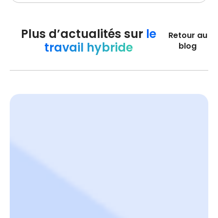
Plus d’actualités sur
le
Retour au
travail hybride
blog