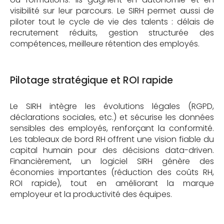
visibilité sur leur parcours. Le SIRH permet aussi de
piloter tout le cycle de vie des talents : délais de
recrutement réduits, gestion structurée des
compétences, meilleure rétention des employés.
Pilotage stratégique et ROI rapide
Le SIRH intègre les évolutions légales (RGPD,
déclarations sociales, etc.) et sécurise les données
sensibles des employés, renforçant la conformité.
Les tableaux de bord RH offrent une vision fiable du
capital humain pour des décisions data-driven.
Financièrement, un logiciel SIRH génère des
économies importantes (réduction des coûts RH,
ROI rapide), tout en améliorant la marque
employeur et la productivité des équipes.