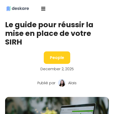
Le guide pour réussir la
mise en place de votre
SIRH
People
December 2, 2025
Publié par
Alaïs