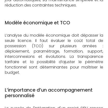
réduction des contraintes techniques.
Modèle économique et TCO
L’analyse du modèle économique doit dépasser la
seule licence. Il faut évaluer le coût total de
possession (TCO) sur plusieurs années :
déploiement, paramétrage, formation, support,
interconnexions et évolutions. La transparence
tarifaire et la possibilité d’ajuster le périmètre
fonctionnel sont déterminantes pour maîtriser le
budget.
L’importance d’un accompagnement
personnalisé