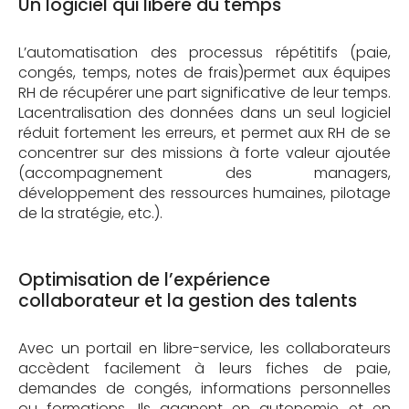
Un logiciel qui libère du temps
L’automatisation des processus répétitifs (paie,
congés, temps, notes de frais)permet aux équipes
RH de récupérer une part significative de leur temps.
Lacentralisation des données dans un seul logiciel
réduit fortement les erreurs, et permet aux RH de se
concentrer sur des missions à forte valeur ajoutée
(accompagnement des managers,
développement des ressources humaines, pilotage
de la stratégie, etc.).
Optimisation de l’expérience
collaborateur et la gestion des talents
Avec un portail en libre-service, les collaborateurs
accèdent facilement à leurs fiches de paie,
demandes de congés, informations personnelles
ou formations. Ils gagnent en autonomie et en