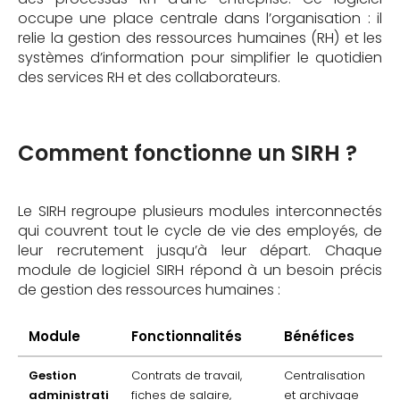
occupe une place centrale dans l’organisation : il
relie la gestion des ressources humaines (RH) et les
systèmes d’information pour simplifier le quotidien
des services RH et des collaborateurs.
Comment fonctionne un SIRH ?
Le SIRH regroupe plusieurs modules interconnectés
qui couvrent tout le cycle de vie des employés, de
leur recrutement jusqu’à leur départ. Chaque
module de logiciel SIRH répond à un besoin précis
de gestion des ressources humaines :
Module
Fonctionnalités
Bénéfices
Gestion
Contrats de travail,
Centralisation
administrati
fiches de salaire,
et archivage