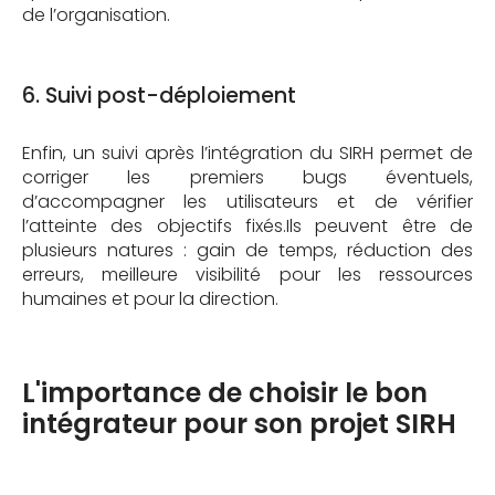
de l’organisation.
6. Suivi post-déploiement
Enfin, un suivi après l’intégration du SIRH permet de
corriger les premiers bugs éventuels,
d’accompagner les utilisateurs et de vérifier
l’atteinte des objectifs fixés.Ils peuvent être de
plusieurs natures : gain de temps, réduction des
erreurs, meilleure visibilité pour les ressources
humaines et pour la direction.
L'importance de choisir le bon
intégrateur pour son projet SIRH