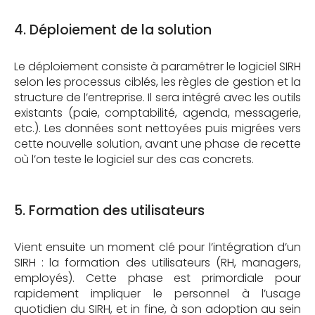
4. Déploiement de la solution
Le déploiement consiste à paramétrer le logiciel SIRH
selon les processus ciblés, les règles de gestion et la
structure de l’entreprise. Il sera intégré avec les outils
existants (paie, comptabilité, agenda, messagerie,
etc.). Les données sont nettoyées puis migrées vers
cette nouvelle solution, avant une phase de recette
où l’on teste le logiciel sur des cas concrets.
5. Formation des utilisateurs
Vient ensuite un moment clé pour l’intégration d’un
SIRH : la formation des utilisateurs (RH, managers,
employés). Cette phase est primordiale pour
rapidement impliquer le personnel à l’usage
quotidien du SIRH, et in fine, à son adoption au sein