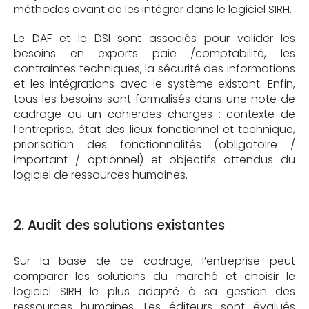
méthodes avant de les intégrer dans le logiciel SIRH.
Le DAF et le DSI sont associés pour valider les
besoins en exports paie /comptabilité, les
contraintes techniques, la sécurité des informations
et les intégrations avec le système existant. Enfin,
tous les besoins sont formalisés dans une note de
cadrage ou un cahierdes charges : contexte de
l’entreprise, état des lieux fonctionnel et technique,
priorisation des fonctionnalités (obligatoire /
important / optionnel) et objectifs attendus du
logiciel de ressources humaines.
2. Audit des solutions existantes
Sur la base de ce cadrage, l’entreprise peut
comparer les solutions du marché et choisir le
logiciel SIRH le plus adapté à sa gestion des
ressources humaines. Les éditeurs sont évalués