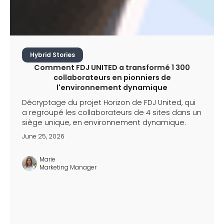
Hybrid Stories
Comment FDJ UNITED a transformé 1 300
collaborateurs en pionniers de
l'environnement dynamique
Décryptage du projet Horizon de FDJ United, qui
a regroupé les collaborateurs de 4 sites dans un
siège unique, en environnement dynamique.
June 25, 2026
Marie
Marketing Manager