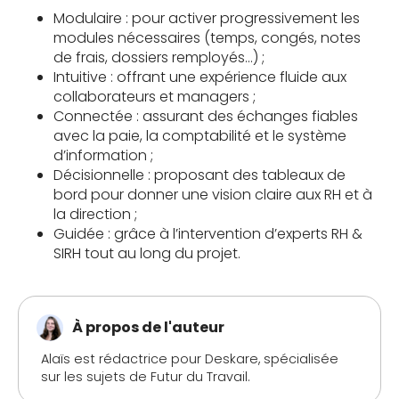
Modulaire : pour activer progressivement les
modules nécessaires (temps, congés, notes
de frais, dossiers remployés…) ;
Intuitive : offrant une expérience fluide aux
collaborateurs et managers ;
Connectée : assurant des échanges fiables
avec la paie, la comptabilité et le système
d’information ;
Décisionnelle : proposant des tableaux de
bord pour donner une vision claire aux RH et à
la direction ;
Guidée : grâce à l’intervention d’experts RH &
SIRH tout au long du projet.
À propos de l'auteur
Alaïs est rédactrice pour Deskare, spécialisée
sur les sujets de Futur du Travail.