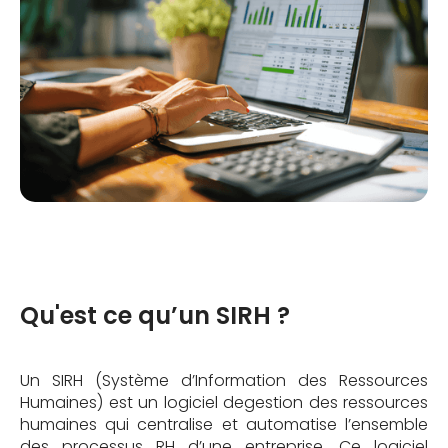
Qu'est ce qu’un SIRH ?
Un SIRH (Système d’Information des Ressources
Humaines) est un logiciel degestion des ressources
humaines qui centralise et automatise l’ensemble
des processus RH d’une entreprise. Ce logiciel