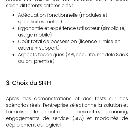
selon différents critères clés :
Adéquation fonctionnelle (modules et
spécificités métier)
Ergonomie et expérience utilisateur (simplicité,
usage mobile)
Coût total de possession (licence + mise en
œuvre + support)
Aspects techniques (API, sécurité, modèle SaaS
ou on-premise)
3. Choix du SIRH
Après des démonstrations et des tests sur des
scénarios réels, l’entreprise sélectionne la solution et
formalise le contrat : périmètre, planning,
engagements de service (SLA) et modalités de
déploiement du logiciel.