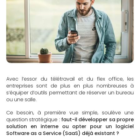
Avec l’essor du télétravail et du flex office, les
entreprises sont de plus en plus nombreuses à
s’équiper d’outils permettant de réserver un bureau
ou une salle.
Ce besoin, à première vue simple, soulève une
question stratégique :
faut-il développer sa propre
solution en interne ou opter pour un logiciel
Software as a Service (SaaS) déjà existant ?