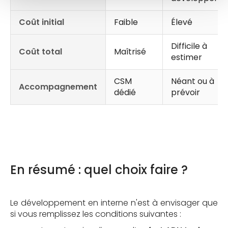
Coût initial
Faible
Élevé
Difficile à
Coût total
Maîtrisé
estimer
CSM
Néant ou à
Accompagnement
dédié
prévoir
En résumé : quel choix faire ?
Le développement en interne n'est à envisager que
si vous remplissez les conditions suivantes :