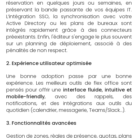
réservation en quelques jours ou semaines, en
préservant la bande passante de vos équipes IT.
L’intégration SSO, la synchronisation avec votre
Active Directory ou les plans de bureaux sont
intégrés rapidement grâce à des connecteurs
préexistants. Enfin, l'éditeur s'engage le plus souvent
sur un planning de déploiement, associé à des
pénalités de non respect.
2. Expérience utilisateur optimisée
Une bonne adoption passe par une bonne
expérience. Les meilleurs outils de flex office sont
pensés pour offrir une
interface fluide, intuitive et
mobile-friendly
, avec des rappels, des
notifications, et des intégrations aux outils du
quotidien (calendrier, messagerie, Teams/Slack…).
3. Fonctionnalités avancées
Gestion de zones, règles de présence, quotas, plans