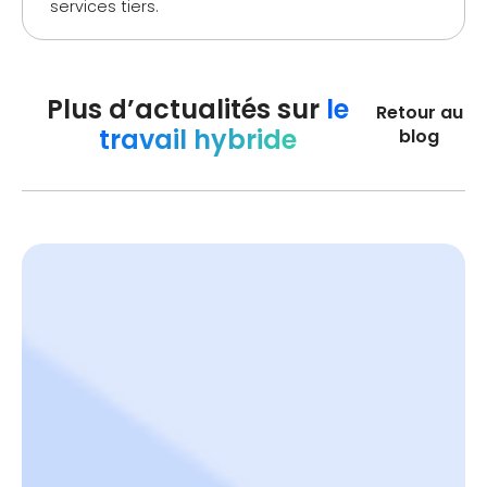
services tiers.
Plus d’actualités sur
le
Retour au
travail hybride
blog