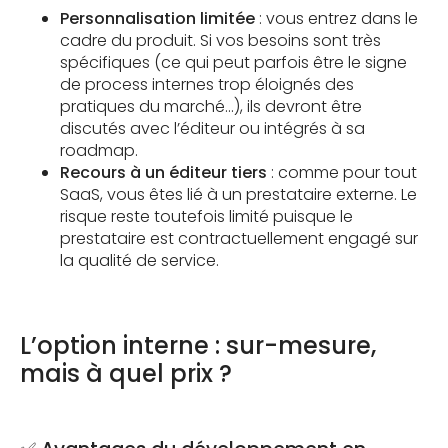
Personnalisation limitée
: vous entrez dans le
cadre du produit. Si vos besoins sont très
spécifiques (ce qui peut parfois être le signe
de process internes trop éloignés des
pratiques du marché...), ils devront être
discutés avec l’éditeur ou intégrés à sa
roadmap.
Recours à un éditeur tiers
: comme pour tout
SaaS, vous êtes lié à un prestataire externe. Le
risque reste toutefois limité puisque le
prestataire est contractuellement engagé sur
la qualité de service.
L’option interne : sur-mesure,
mais à quel prix ?