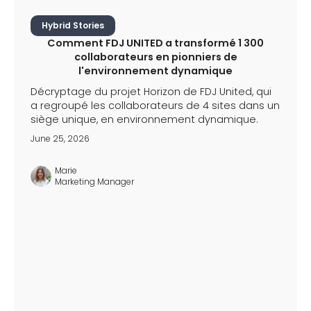
Hybrid Stories
Comment FDJ UNITED a transformé 1 300
collaborateurs en pionniers de
l'environnement dynamique
Décryptage du projet Horizon de FDJ United, qui
a regroupé les collaborateurs de 4 sites dans un
siège unique, en environnement dynamique.
June 25, 2026
Marie
Marketing Manager