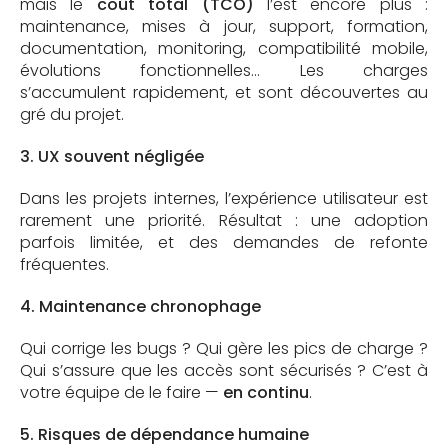
mais le
coût total (TCO)
l’est encore plus :
maintenance, mises à jour, support, formation,
documentation, monitoring, compatibilité mobile,
évolutions fonctionnelles… Les charges
s’accumulent rapidement, et sont découvertes au
gré du projet.
3. UX souvent négligée
Dans les projets internes, l’expérience utilisateur est
rarement une priorité. Résultat : une adoption
parfois limitée, et des demandes de refonte
fréquentes.
4. Maintenance chronophage
Qui corrige les bugs ? Qui gère les pics de charge ?
Qui s’assure que les accès sont sécurisés ? C’est à
votre équipe de le faire —
en continu
.
5. Risques de dépendance humaine