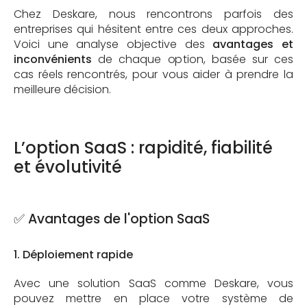
Chez Deskare, nous rencontrons parfois des
entreprises qui hésitent entre ces deux approches.
Voici une analyse objective des
avantages et
inconvénients
de chaque option, basée sur ces
cas réels rencontrés, pour vous aider à prendre la
meilleure décision.
L’option SaaS : rapidité, fiabilité
et évolutivité
✅ Avantages de l'option SaaS
1. Déploiement rapide
Avec une solution SaaS comme Deskare, vous
pouvez mettre en place votre système de