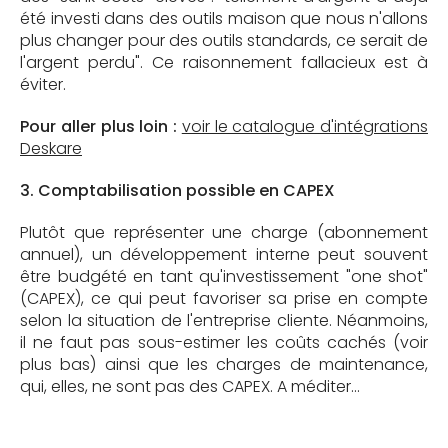
été investi dans des outils maison que nous n'allons
plus changer pour des outils standards, ce serait de
l'argent perdu". Ce raisonnement fallacieux est à
éviter.
Pour aller plus loin :
voir le catalogue d'intégrations
Deskare
3. Comptabilisation possible en CAPEX
Plutôt que représenter une charge (abonnement
annuel), un développement interne peut souvent
être budgété en tant qu'investissement "one shot"
(CAPEX), ce qui peut favoriser sa prise en compte
selon la situation de l'entreprise cliente. Néanmoins,
il ne faut pas sous-estimer les coûts cachés (voir
plus bas) ainsi que les charges de maintenance,
qui, elles, ne sont pas des CAPEX. A méditer...