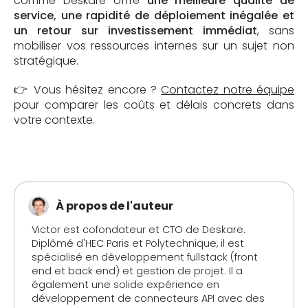
comme Deskare offre
une meilleure qualité de
service, une rapidité de déploiement inégalée et
un retour sur investissement immédiat
, sans
mobiliser vos ressources internes sur un sujet non
stratégique.
👉 Vous hésitez encore ?
Contactez notre équipe
pour comparer les coûts et délais concrets dans
votre contexte.
À propos de l'auteur
Victor est cofondateur et CTO de Deskare.
Diplômé d'HEC Paris et Polytechnique, il est
spécialisé en développement fullstack (front
end et back end) et gestion de projet. Il a
également une solide expérience en
développement de connecteurs API avec des