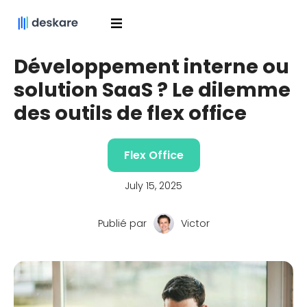
Développement interne ou
solution SaaS ? Le dilemme
des outils de flex office
Flex Office
July 15, 2025
Publié par
Victor