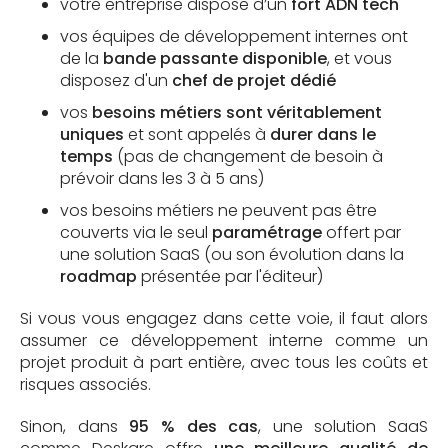
votre entreprise dispose d’un
fort ADN tech
vos équipes de développement internes ont
de la
bande passante disponible
, et vous
disposez d'un
chef de projet dédié
vos
besoins métiers sont véritablement
uniques
et sont appelés à
durer dans le
temps
(pas de changement de besoin à
prévoir dans les 3 à 5 ans)
vos besoins métiers ne peuvent pas être
couverts via le seul
paramétrage
offert par
une solution SaaS (ou son évolution dans la
roadmap
présentée par l'éditeur)
Si vous vous engagez dans cette voie, il faut alors
assumer ce développement interne comme un
projet produit à part entière, avec tous les coûts et
risques associés.
Sinon, dans
95 % des cas
, une solution SaaS