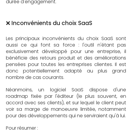
durée d'engagement.
❌ Inconvénients du choix SaaS
Les principaux inconvénients du choix SaaS sont
aussi ce qui font sa force : l'outil n'étant pas
exclusivement développé pour une entreprise, il
bénéficie des retours produit et des améliorations
pensées pour toutes les entreprises clientes. Il est
donc potentiellement adapté au plus grand
nombre de cas courants.
Néanmoins, un logiciel SaaS dispose d'une
roadmap fixée par l'éditeur (le plus souvent, en
accord avec ses clients), et sur lequel le client peut
voir sa marge de manoeuvre limitée, notamment
pour des développements qui ne serviraient qu'à lui.
Pour résumer :