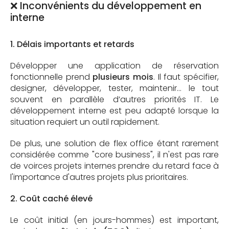
❌ Inconvénients du développement en
interne
1. Délais importants et retards
Développer une application de réservation
fonctionnelle prend
plusieurs mois
. Il faut spécifier,
designer, développer, tester, maintenir… le tout
souvent en parallèle d’autres priorités IT. Le
développement interne est peu adapté lorsque la
situation requiert un outil rapidement.
De plus, une solution de flex office étant rarement
considérée comme "core business", il n'est pas rare
de voirces projets internes prendre du retard face à
l'importance d'autres projets plus prioritaires.
2. Coût caché élevé
Le coût initial (en jours-hommes) est important,