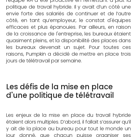
l'équipe RH a été proactive en remettant à plat la
politique de travail hybride. Il y avait d’un côté une
envie forte des salariés de continuer et de l’autre
côté, en tant qu’employeur, le constat d'équipes
efficaces et plus épanouies. Par ailleurs, en raison
de la croissance de l'entreprise, les bureaux étaient
quasiment pleins, et la disponibilité des places dans
les bureaux devenait un sujet. Pour toutes ces
raisons, Pumpkin a décidé de mettre en place trois
jours de télétravail par semaine.
Les défis de la mise en place
d'une politique de télétravail
Les enjeux de la mise en place du travail hybride
étaient alors multiples. D’abord, il fallait s’assurer qu’il
y ait de la place au bureau pour tout le monde un
jour donné, que chacun puisse
organiser ses