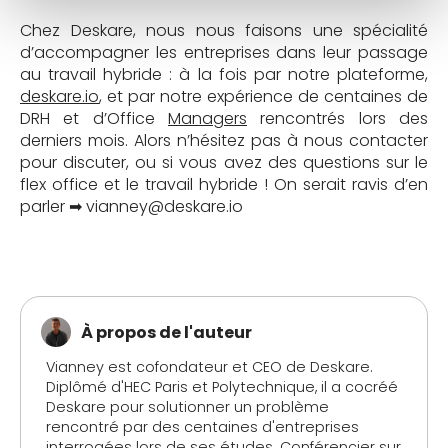
Chez Deskare, nous nous faisons une spécialité
d’accompagner les entreprises dans leur passage
au travail hybride : à la fois par notre plateforme,
deskare.io
, et par notre expérience de centaines de
DRH et d’Office
Managers
rencontrés lors des
derniers mois. Alors n’hésitez pas à nous contacter
pour discuter, ou si vous avez des questions sur le
flex office et le travail hybride ! On serait ravis d’en
parler ➡ vianney@deskare.io
À propos de l'auteur
Vianney est cofondateur et CEO de Deskare.
Diplômé d'HEC Paris et Polytechnique, il a cocréé
Deskare pour solutionner un problème
rencontré par des centaines d'entreprises
interrogées lors de ses études. Conférencier sur