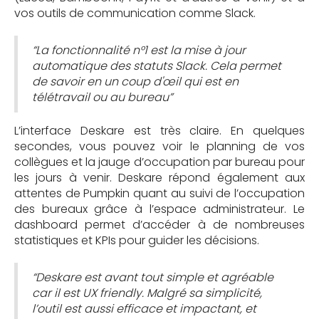
vos outils de communication comme Slack.
“La fonctionnalité n°1 est la mise à jour
automatique des statuts Slack. Cela permet
de savoir en un coup d'œil qui est en
télétravail ou au bureau”
L’interface Deskare est très claire. En quelques
secondes, vous pouvez voir le planning de vos
collègues et la jauge d’occupation par bureau pour
les jours à venir. Deskare répond également aux
attentes de Pumpkin quant au suivi de l’occupation
des bureaux grâce à l’espace administrateur. Le
dashboard permet d’accéder à de nombreuses
statistiques et KPIs pour guider les décisions.
“Deskare est avant tout simple et agréable
car il est UX friendly. Malgré sa simplicité,
l’outil est aussi efficace et impactant, et