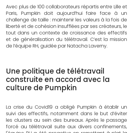
Avec plus de 100 collaborateurs répartis entre Lille et
Paris, Pumpkin doit aujourd’hui faire face à un
challenge de taille : maintenir les valeurs à la fois de
liberté et de cohésion insufflées par ses créateurs, le
tout dans un contexte de croissance des effectifs
et de généralisation du télétravail. C’est la mission
de l’équipe RH, guidée par Natacha Laverny.
Une politique de télétravail
construite en accord avec la
culture de Pumpkin
La crise du Covid19 a obligé Pumpkin à établir un
suivi des effectifs, notamment dans le but d’éviter
les clusters au sein des bureaux. Après le passage
forcé au télétravail suite aux divers confinements,