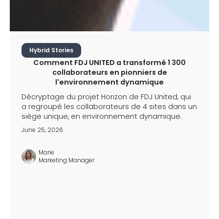
Hybrid Stories
Comment FDJ UNITED a transformé 1 300
collaborateurs en pionniers de
l'environnement dynamique
Décryptage du projet Horizon de FDJ United, qui
a regroupé les collaborateurs de 4 sites dans un
siège unique, en environnement dynamique.
June 25, 2026
Marie
Marketing Manager