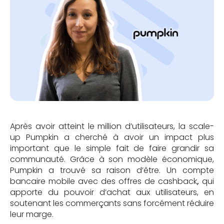
Après avoir atteint le million d’utilisateurs, la scale-
up Pumpkin a cherché à avoir un impact plus
important que le simple fait de faire grandir sa
communauté. Grâce à son modèle économique,
Pumpkin a trouvé sa raison d’être. Un compte
bancaire mobile avec des offres de cashback
,
qui
apporte du pouvoir d’achat aux utilisateurs, en
soutenant les commerçants sans forcément réduire
leur marge.