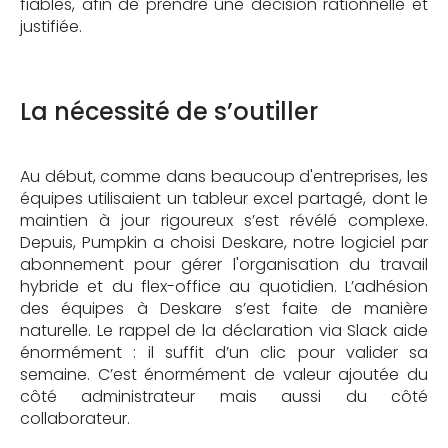
fiables, afin de prendre une décision rationnelle et
justifiée.
La nécessité de s’outiller
Au début, comme dans beaucoup d'entreprises, les
équipes utilisaient un tableur excel partagé, dont le
maintien à jour rigoureux s’est révélé complexe.
Depuis, Pumpkin a choisi Deskare, notre logiciel par
abonnement pour gérer l'organisation du travail
hybride et du flex-office au quotidien. L’adhésion
des équipes à Deskare s’est faite de manière
naturelle. Le rappel de la déclaration via Slack aide
énormément : il suffit d’un clic pour valider sa
semaine. C’est énormément de valeur ajoutée du
côté administrateur mais aussi du côté
collaborateur.