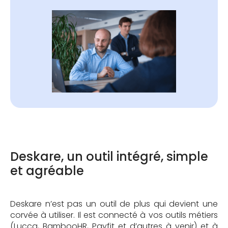
Deskare, un outil intégré, simple
et agréable
Deskare n’est pas un outil de plus qui devient une
corvée à utiliser. Il est connecté à vos outils métiers
(Lucca, BambooHR, Payfit et d’autres à venir) et à