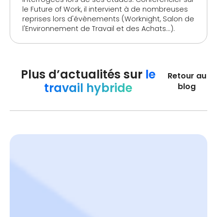
le Future of Work, il intervient à de nombreuses
reprises lors d'évènements (Worknight, Salon de
l'Environnement de Travail et des Achats...).
Plus d’actualités sur
le
Retour au
travail hybride
blog