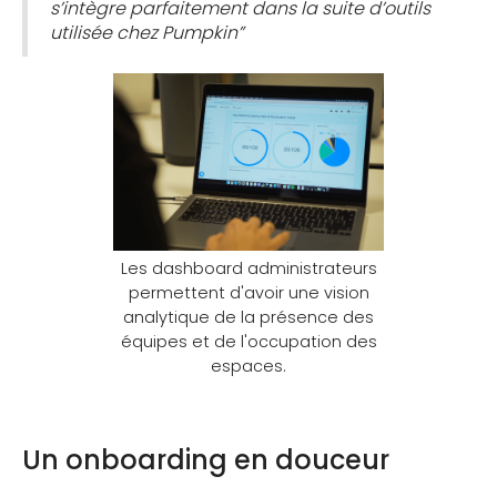
s’intègre parfaitement dans la suite d’outils
utilisée chez Pumpkin”
Les dashboard administrateurs
permettent d'avoir une vision
analytique de la présence des
équipes et de l'occupation des
espaces.
Un onboarding en douceur