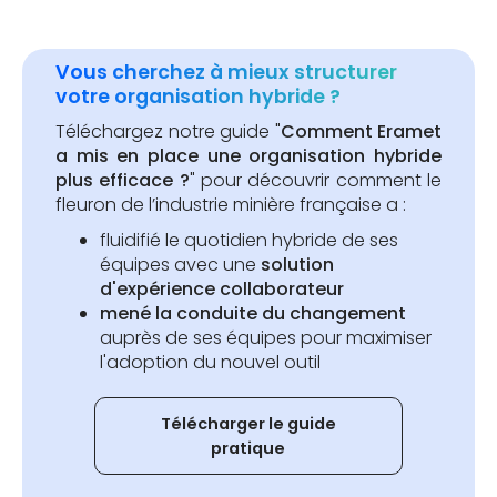
Vous cherchez à mieux structurer
votre organisation hybride ?
Téléchargez notre guide "
Comment Eramet
a mis en place une organisation hybride
plus efficace ?
" pour découvrir comment le
fleuron de l’industrie minière française a :
fluidifié le quotidien hybride de ses
équipes avec une
solution
d'expérience collaborateur
mené la conduite du changement
auprès de ses équipes pour maximiser
l'adoption du nouvel outil
Télécharger le guide
pratique