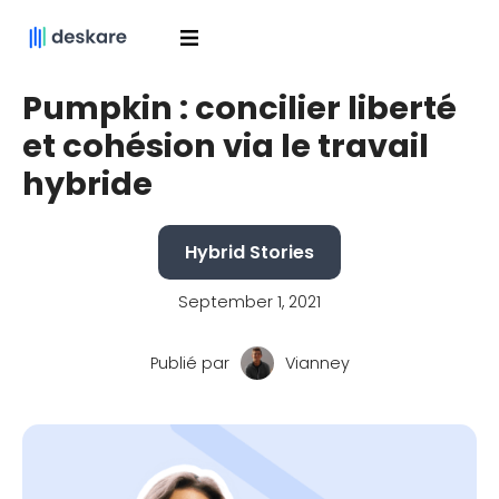
Pumpkin : concilier liberté
et cohésion via le travail
hybride
Hybrid Stories
September 1, 2021
Publié par
Vianney