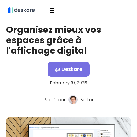
Organisez mieux vos
espaces grâce à
l'affichage digital
@ Deskare
February 19, 2025
Publié par
Victor