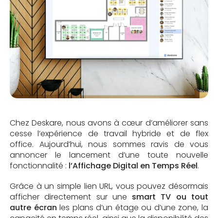
Chez Deskare, nous avons à cœur d’améliorer sans
cesse l’expérience de travail hybride et de flex
office. Aujourd’hui, nous sommes ravis de vous
annoncer le lancement d’une toute nouvelle
fonctionnalité :
l’Affichage Digital en Temps Réel
.
Grâce à un simple lien URL, vous pouvez désormais
afficher directement sur une
smart TV ou tout
autre écran
les plans d’un étage ou d’une zone, la