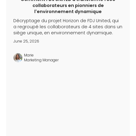
collaborateurs en pionniers de
l'environnement dynamique
Décryptage du projet Horizon de FDJ United, qui
a regroupé les collaborateurs de 4 sites dans un
siège unique, en environnement dynamique.
June 25, 2026
Marie
Marketing Manager