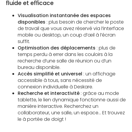
fluide et efficace
Visualisation instantanée des espaces
disponibles
: plus besoin de chercher le poste
de travail que vous avez réservé via l’interface
mobile ou desktop, un coup d’œil à l’écran
suffit.
Optimisation des déplacements
: plus de
temps perdu à errer dans les couloirs à la
recherche d’une salle de réunion ou d’un
bureau disponible.
Accès simplifié et universel
: un affichage
accessible à tous, sans nécessité de
connexion individuelle à Deskare.
Recherche et interactivité
: grâce au mode
tablette, le lien dynamique fonctionne aussi de
manière interactive. Recherchez un
collaborateur, une salle, un espace… Et trouvez
le à portée de doigt !