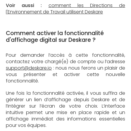
Voir aussi :
comment les Directions de
l'Environnement de Travail utilisent Deskare
Comment activer la fonctionnalité
d'affichage digital sur Deskare ?
Pour demander l’accès à cette fonctionnalité,
contactez votre chargé(e) de compte ou l’adresse
support@deskare.io
: nous nous ferons un plaisir de
vous présenter et activer cette nouvelle
fonctionnalité.
Une fois la fonctionnalité activée, il vous suffira de
générer un lien d’affichage depuis Deskare et de
l’intégrer sur l’écran de votre choix. L’interface
intuitive permet une mise en place rapide et un
affichage immédiat des informations essentielles
pour vos équipes.