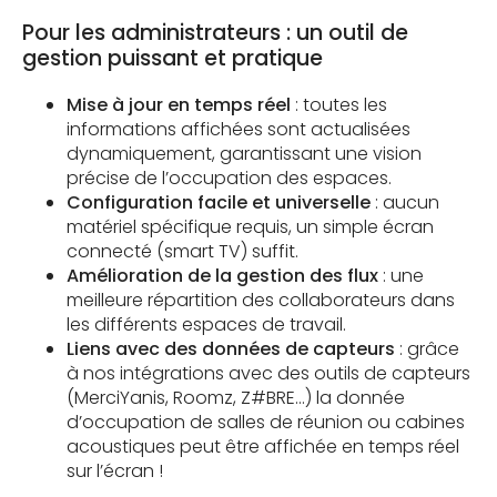
Pour les administrateurs : un outil de
gestion puissant et pratique
Mise à jour en temps réel
: toutes les
informations affichées sont actualisées
dynamiquement, garantissant une vision
précise de l’occupation des espaces.
Configuration facile
et universelle
: aucun
matériel spécifique requis, un simple écran
connecté (smart TV) suffit.
Amélioration de la gestion des flux
: une
meilleure répartition des collaborateurs dans
les différents espaces de travail.
Liens avec des données de capteurs
: grâce
à nos intégrations avec des outils de capteurs
(MerciYanis, Roomz, Z#BRE…) la donnée
d’occupation de salles de réunion ou cabines
acoustiques peut être affichée en temps réel
sur l’écran !