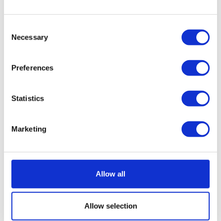
Consent
Necessary
Selection
Preferences
Statistics
Marketing
Allow all
Allow selection