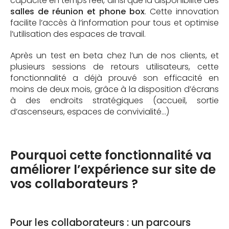
capacité en temps réel, ainsi que la disponibilité des
salles de réunion et phone box
. Cette innovation
facilite l’accès à l’information pour tous et optimise
l’utilisation des espaces de travail.
Après un test en beta chez l’un de nos clients, et
plusieurs sessions de retours utilisateurs, cette
fonctionnalité a déjà prouvé son efficacité en
moins de deux mois, grâce à la disposition d’écrans
à des endroits stratégiques (accueil, sortie
d’ascenseurs, espaces de convivialité…)
Pourquoi cette fonctionnalité va
améliorer l’expérience sur site de
vos collaborateurs ?
Pour les collaborateurs : un parcours