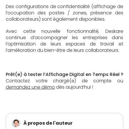
Des configurations de confidentialité (affichage de
l’occupation des postes / zones, présence des
collaborateurs) sont également disponibles.
Avec cette nouvelle fonctionnalité, Deskare
continue d’accompagner les entreprises dans
l’optimisation de leurs espaces de travail et
l’amélioration du bien-être de leurs collaborateurs.
Prêt(e) à tester l’Affichage Digital en Temps Réel ?
Contactez votre chargé(e) de compte ou
demandez une démo
dès aujourd’hui !
À propos de l'auteur