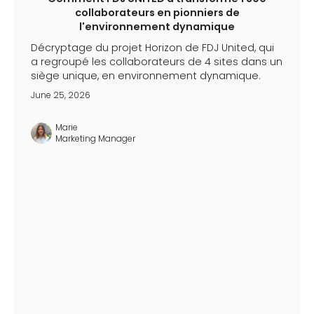
collaborateurs en pionniers de
l'environnement dynamique
Décryptage du projet Horizon de FDJ United, qui
a regroupé les collaborateurs de 4 sites dans un
siège unique, en environnement dynamique.
June 25, 2026
Marie
Marketing Manager