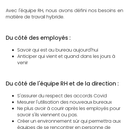
Avec l'équipe RH, nous avons défini nos besoins en
matière de travail hybride.
Du côté des employés :
Savoir qui est au bureau aujourd'hui
Anticiper qui vient et quand dans les jours à
venir
Du côté de l'équipe RH et de la direction :
S'assurer du respect des accords Covid
Mesurer l'utilisation des nouveaux bureaux
Ne plus avoir à courir après les employés pour
savoir s'ils viennent ou pas.
Créer un environnement sûr qui permettra aux
équipes de se rencontrer en personne de