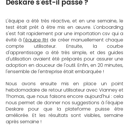
Deskare s'est-il passé ?
L'équipe a été très réactive, et en une semaine, le
test était prêt à être mis en œuvre. L'onboarding
s'est fait rapidement par une importation csv qui a
évité à
l'équipe RH
de créer manuellement chaque
compte utilisateur. Ensuite, la courbe
d'apprentissage a été très simple, et des guides
d'utilisation avaient été préparés pour assurer une
adoption en douceur de l'outil. Enfin, en 20 minutes,
l'ensemble de l'entreprise était embarquée !
Nous avons ensuite mis en place un point
hebdomadaire de retour utilisateur avec Vianney et
Thomas, que nous faisons encore aujourd'hui : cela
nous permet de donner nos suggestions à l'équipe
Deskare pour que la plateforme puisse être
améliorée. Et les résultats sont visibles, semaine
après semaine !