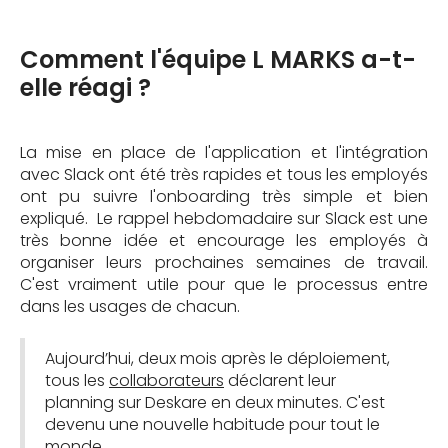
Comment l'équipe L MARKS a-t-
elle réagi ?
La mise en place de l'application et l'intégration
avec Slack ont été très rapides et tous les employés
ont pu suivre l'onboarding très simple et bien
expliqué. Le rappel hebdomadaire sur Slack est une
très bonne idée et encourage les employés à
organiser leurs prochaines semaines de travail.
C'est vraiment utile pour que le processus entre
dans les usages de chacun.
Aujourd’hui, deux mois après le déploiement,
tous les
collaborateurs
déclarent leur
planning sur Deskare en deux minutes. C'est
devenu une nouvelle habitude pour tout le
monde.