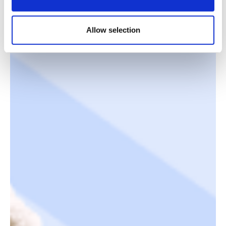
Allow selection