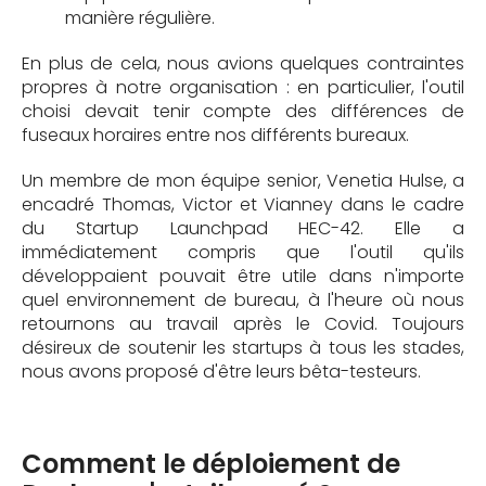
manière régulière.
En plus de cela, nous avions quelques contraintes
propres à notre organisation : en particulier, l'outil
choisi devait tenir compte des différences de
fuseaux horaires entre nos différents bureaux.
Un membre de mon équipe senior, Venetia Hulse, a
encadré Thomas, Victor et Vianney dans le cadre
du Startup Launchpad HEC-42. Elle a
immédiatement compris que l'outil qu'ils
développaient pouvait être utile dans n'importe
quel environnement de bureau, à l'heure où nous
retournons au travail après le Covid. Toujours
désireux de soutenir les startups à tous les stades,
nous avons proposé d'être leurs bêta-testeurs.
Comment le déploiement de