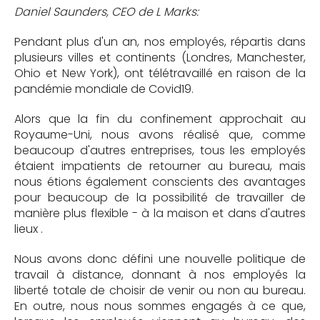
Daniel Saunders, CEO de L Marks:
Pendant plus d'un an, nos employés, répartis dans
plusieurs villes et continents (Londres, Manchester,
Ohio et New York), ont télétravaillé en raison de la
pandémie mondiale de Covid19.
Alors que la fin du confinement approchait au
Royaume-Uni, nous avons réalisé que, comme
beaucoup d'autres entreprises, tous les employés
étaient impatients de retourner au bureau, mais
nous étions également conscients des avantages
pour beaucoup de la possibilité de travailler de
manière plus flexible - à la maison et dans d'autres
lieux .
Nous avons donc défini une nouvelle politique de
travail à distance, donnant à nos employés la
liberté totale de choisir de venir ou non au bureau.
En outre, nous nous sommes engagés à ce que,