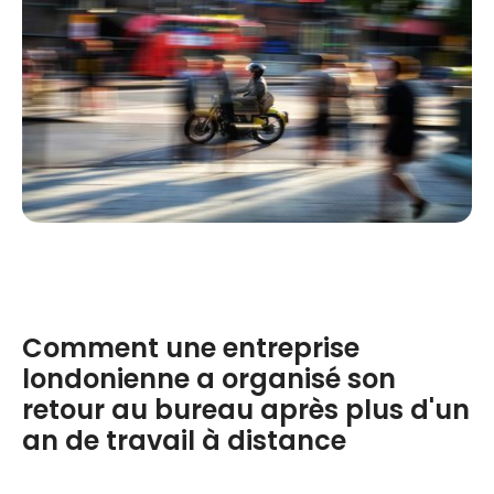
Comment une entreprise
londonienne a organisé son
retour au bureau après plus d'un
an de travail à distance