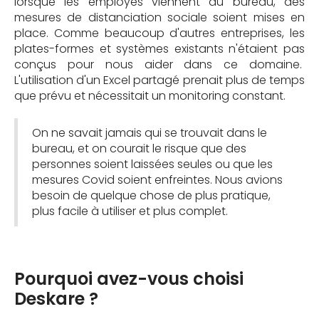
lorsque les employés viennent au bureau, des
mesures de distanciation sociale soient mises en
place. Comme beaucoup d'autres entreprises, les
plates-formes et systèmes existants n'étaient pas
conçus pour nous aider dans ce domaine.
L'utilisation d'un Excel partagé prenait plus de temps
que prévu et nécessitait un monitoring constant.
On ne savait jamais qui se trouvait dans le
bureau, et on courait le risque que des
personnes soient laissées seules ou que les
mesures Covid soient enfreintes. Nous avions
besoin de quelque chose de plus pratique,
plus facile à utiliser et plus complet.
Pourquoi avez-vous choisi
Deskare ?