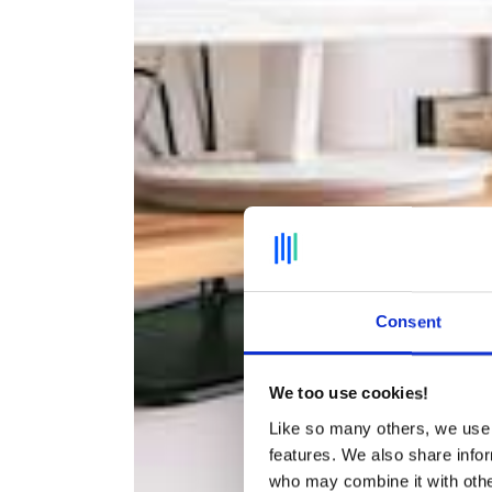
Consent
We too use cookies!
Like so many others, we use 
features. We also share infor
who may combine it with other