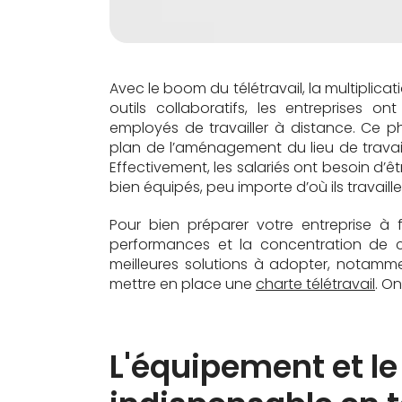
Avec le boom du télétravail, la multiplic
outils collaboratifs, les entreprises o
employés de travailler à distance. Ce 
plan de l’aménagement du lieu de travai
Effectivement, les salariés ont besoin d’êt
bien équipés, peu importe d’où ils travaille
Pour bien préparer votre entreprise à f
performances et la concentration de c
meilleures solutions à adopter, notamm
mettre en place une
charte télétravail
. On
L'équipement et le