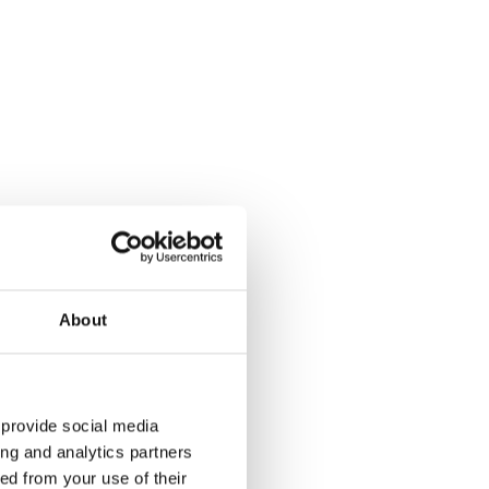
About
 provide social media
ing and analytics partners
ed from your use of their