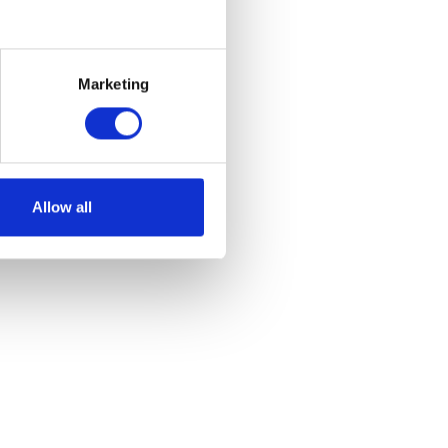
Marketing
Allow all