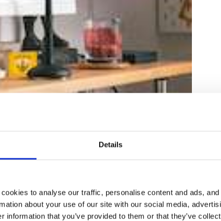
Details
cookies to analyse our traffic, personalise content and ads, and
mation about your use of our site with our social media, advertis
 information that you’ve provided to them or that they’ve collect