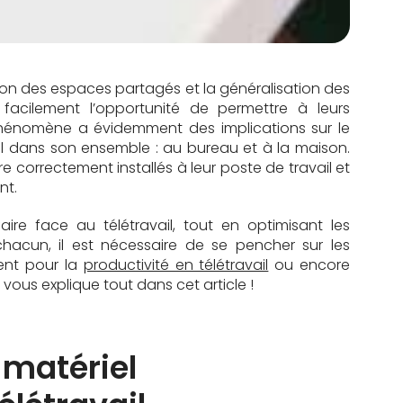
ation des espaces partagés et la généralisation des
nt facilement l’opportunité de permettre à leurs
phénomène a évidemment des implications sur le
l dans son ensemble : au bureau et à la maison.
re correctement installés à leur poste de travail et
nt.
aire face au télétravail, tout en optimisant les
hacun, il est nécessaire de se pencher sur les
ent pour la
productivité en télétravail
ou encore
 vous explique tout dans cet article !
 matériel