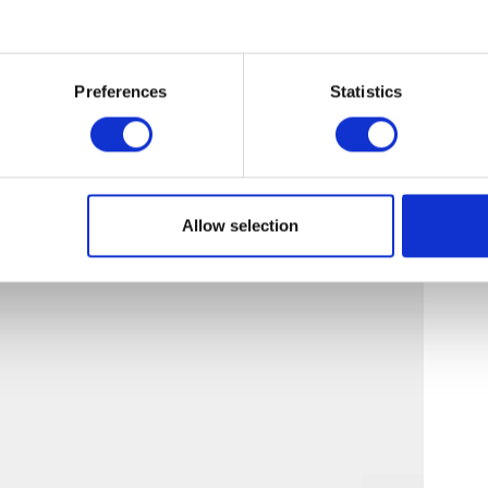
Preferences
Statistics
Allow selection