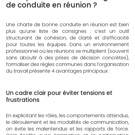
de conduite en réunion ?
Une charte de bonne conduite en réunion est bien
plus qu’une liste de consignes : c’est un outil
structurant de cohésion, de clarté et d’efficacité
pour toutes les équipes. Dans un environnement
professionnel où les réunions se multiplient (souvent
sans aboutir à des prises de décision concrètes),
formaliser des règles communes dans l’organisation
du travail présente 4 avantages principaux :
Un cadre clair pour éviter tensions et
frustrations
En explicitant les rôles, les comportements attendus,
le déroulement et les modalités de communication,
on évite les malentendus et les rapports de force.