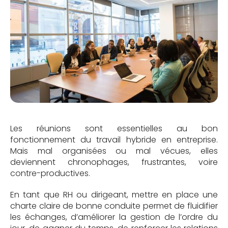
Les réunions sont essentielles au bon
fonctionnement du travail hybride en entreprise.
Mais mal organisées ou mal vécues, elles
deviennent chronophages, frustrantes, voire
contre-productives.
En tant que RH ou dirigeant, mettre en place une
charte claire de bonne conduite permet de fluidifier
les échanges, d’améliorer la gestion de l’ordre du