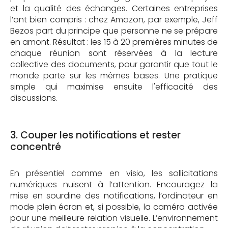
et la qualité des échanges. Certaines entreprises
l’ont bien compris : chez Amazon, par exemple, Jeff
Bezos part du principe que personne ne se prépare
en amont. Résultat : les 15 à 20 premières minutes de
chaque réunion sont réservées à la lecture
collective des documents, pour garantir que tout le
monde parte sur les mêmes bases. Une pratique
simple qui maximise ensuite l'efficacité des
discussions.
3. Couper les notifications et rester
concentré
En présentiel comme en visio, les sollicitations
numériques nuisent à l’attention. Encouragez la
mise en sourdine des notifications, l’ordinateur en
mode plein écran et, si possible, la caméra activée
pour une meilleure relation visuelle. L’environnement