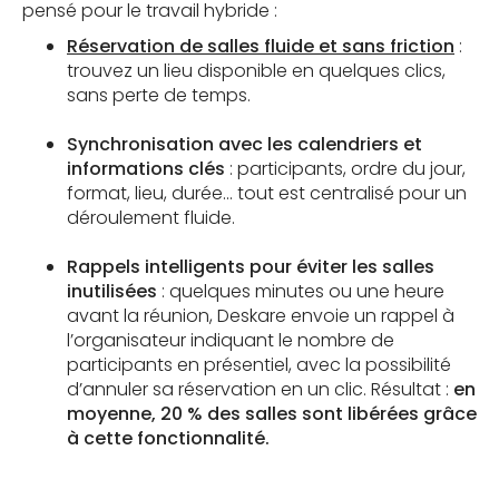
pensé pour le travail hybride :
Réservation de salles fluide et sans friction
:
trouvez un lieu disponible en quelques clics,
sans perte de temps.
Synchronisation avec les calendriers et
informations clés
: participants, ordre du jour,
format, lieu, durée... tout est centralisé pour un
déroulement fluide.
Rappels intelligents pour éviter les salles
inutilisées
: quelques minutes ou une heure
avant la réunion, Deskare envoie un rappel à
l’organisateur indiquant le nombre de
participants en présentiel, avec la possibilité
d’annuler sa réservation en un clic. Résultat :
en
moyenne, 20 % des salles sont libérées grâce
à cette fonctionnalité.