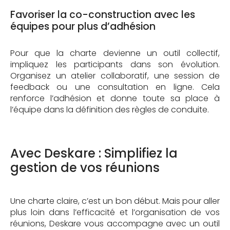
Favoriser la co-construction avec les
équipes pour plus d’adhésion
Pour que la charte devienne un outil collectif,
impliquez les participants dans son évolution.
Organisez un atelier collaboratif, une session de
feedback ou une consultation en ligne. Cela
renforce l’adhésion et donne toute sa place à
l’équipe dans la définition des règles de conduite.
Avec Deskare : Simplifiez la
gestion de vos réunions
Une charte claire, c’est un bon début. Mais pour aller
plus loin dans l’efficacité et l’organisation de vos
réunions, Deskare vous accompagne avec un outil