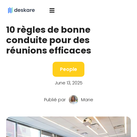
10 règles de bonne
conduite pour des
réunions efficaces
People
June 13, 2025
Publié par
Marie