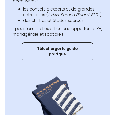
découvrirez :
les conseils d’experts et de grandes
entreprises (
LVMH, Pernod Ricard, BIC
…)
des chiffres et études sourcés
...pour faire du flex office une opportunité RH,
managériale et spatiale !
Télécharger le guide
pratique