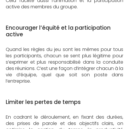
Cela facilite aussi l’animation et la participation
active des membres du groupe.
Encourager l’équité et la participation
active
Quand les règles du jeu sont les mêmes pour tous
les participants, chacun se sent plus légitime pour
s’exprimer et plus responsabilisé dans la conduite
des réunions. C’est une façon d’intégrer chacun à la
vie d’équipe, quel que soit son poste dans
l’entreprise.
Limiter les pertes de temps
En cadrant le déroulement, en fixant des durées,
des prises de parole et des objectifs clairs, on