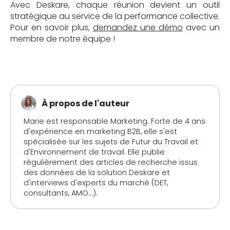
Avec Deskare, chaque réunion devient un outil
stratégique au service de la performance collective.
Pour en savoir plus,
demandez une démo
avec un
membre de notre équipe !
À propos de l'auteur
Marie est responsable Marketing. Forte de 4 ans
d'expérience en marketing B2B, elle s'est
spécialisée sur les sujets de Futur du Travail et
d'Environnement de travail. Elle publie
régulièrement des articles de recherche issus
des données de la solution Deskare et
d'interviews d'experts du marché (DET,
consultants, AMO...).