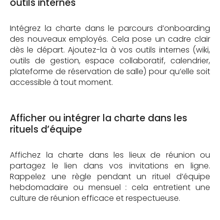
outils internes
Intégrez la charte dans le parcours d’onboarding
des nouveaux employés. Cela pose un cadre clair
dès le départ. Ajoutez-la à vos outils internes (wiki,
outils de gestion, espace collaboratif, calendrier,
plateforme de réservation de salle) pour qu’elle soit
accessible à tout moment.
Afficher ou intégrer la charte dans les
rituels d’équipe
Affichez la charte dans les lieux de réunion ou
partagez le lien dans vos invitations en ligne.
Rappelez une règle pendant un rituel d’équipe
hebdomadaire ou mensuel : cela entretient une
culture de réunion efficace et respectueuse.