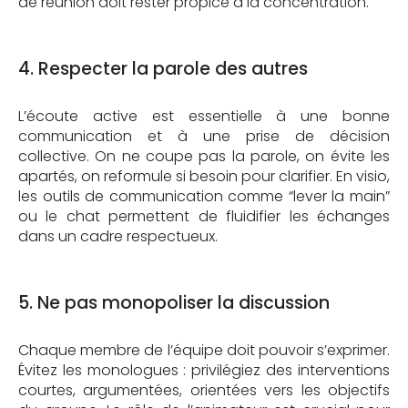
de réunion doit rester propice à la concentration.
4. Respecter la parole des autres
L’écoute active est essentielle à une bonne
communication et à une prise de décision
collective. On ne coupe pas la parole, on évite les
apartés, on reformule si besoin pour clarifier. En visio,
les outils de communication comme “lever la main”
ou le chat permettent de fluidifier les échanges
dans un cadre respectueux.
5. Ne pas monopoliser la discussion
Chaque membre de l’équipe doit pouvoir s’exprimer.
Évitez les monologues : privilégiez des interventions
courtes, argumentées, orientées vers les objectifs