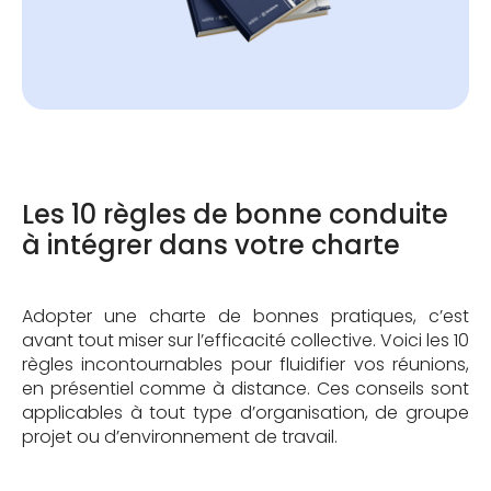
Les 10 règles de bonne conduite
à intégrer dans votre charte
Adopter une charte de bonnes pratiques, c’est
avant tout miser sur l’efficacité collective. Voici les 10
règles incontournables pour fluidifier vos réunions,
en présentiel comme à distance. Ces conseils sont
applicables à tout type d’organisation, de groupe
projet ou d’environnement de travail.