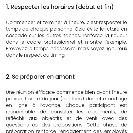
1. Respecter les horaires (début et fin)
Commencer et terminer à l’heure, c’est respecter le
temps de chaque personne. Cela évite le retard en
cascade sur les autres tâches, renforce la rigueur
dans le cadre professionnel et montre l’exemple.
Prévoyez le temps nécessaire, mais soyez rigoureux
dans le respect du timing.
2. Se préparer en amont
Une réunion efficace commence bien avant l'heure
prévue. L’ordre du jour (contenu) doit être partagé
en ligne à l’avance. Chaque participant est
responsable de consulter les documents, de
réfléchir aux objectifs et de venir avec des
questions ou des propositions. Cette phase de
préparation renforce l’engagement des employés