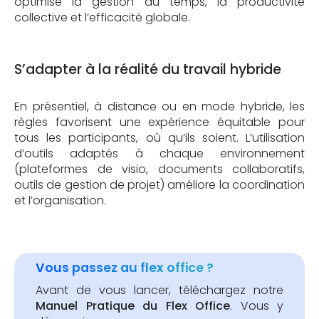
optimise la gestion du temps, la productivité
collective et l’efficacité globale.
S’adapter à la réalité du travail hybride
En présentiel, à distance ou en mode hybride, les
règles favorisent une expérience équitable pour
tous les participants, où qu’ils soient. L’utilisation
d’outils adaptés à chaque environnement
(plateformes de visio, documents collaboratifs,
outils de gestion de projet) améliore la coordination
et l’organisation.
Vous passez au flex office ?
Avant de vous lancer, téléchargez notre
Manuel Pratique du Flex Office
. Vous y