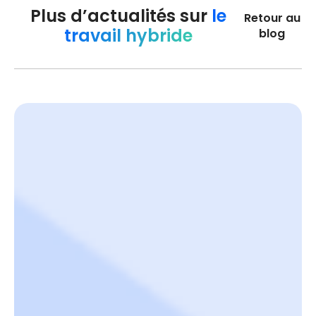
Plus d’actualités sur
le
Retour au
travail hybride
blog