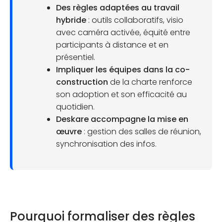
Des règles adaptées au travail
hybride
: outils collaboratifs, visio
avec caméra activée, équité entre
participants à distance et en
présentiel.
Impliquer les équipes dans la co-
construction
de la charte renforce
son adoption et son efficacité au
quotidien.
Deskare accompagne la mise en
œuvre
: gestion des salles de réunion,
synchronisation des infos.
Pourquoi formaliser des règles