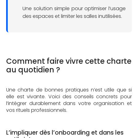
Une solution simple pour optimiser l’usage
des espaces et limiter les salles inutilisées.
Comment faire vivre cette charte
au quotidien ?
Une charte de bonnes pratiques n’est utile que si
elle est vivante. Voici des conseils concrets pour
l’intégrer durablement dans votre organisation et
vos rituels professionnels.
L’impliquer dès l’onboarding et dans les