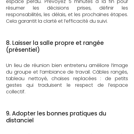
espace perdu. Prévoyez 5 minutes à la fin pour
résumer les décisions prises, définir les
responsabilités, les délais, et les prochaines étapes.
Cela garantit la clarté et l’efficacité du suivi.
8. Laisser la salle propre et rangée
(présentiel)
Un lieu de réunion bien entretenu améliore l’image
du groupe et l’ambiance de travail. Câbles rangés,
tableau nettoyé, chaises replacées : de petits
gestes qui traduisent le respect de l’espace
collectif.
9. Adopter les bonnes pratiques du
distanciel