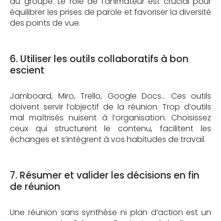
du groupe. Le rôle de l’animateur est crucial pour
équilibrer les prises de parole et favoriser la diversité
des points de vue.
6. Utiliser les outils collaboratifs à bon
escient
Jamboard, Miro, Trello, Google Docs... Ces outils
doivent servir l’objectif de la réunion. Trop d’outils
mal maîtrisés nuisent à l’organisation. Choisissez
ceux qui structurent le contenu, facilitent les
échanges et s’intègrent à vos habitudes de travail.
7. Résumer et valider les décisions en fin
de réunion
Une réunion sans synthèse ni plan d’action est un