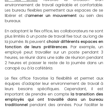
environnement de travail agréable et confortable.
Les bureau flexibles permettent aux espaces de se
libérer et d’
amener un mouvement
au sein des
bureaux.
En adoptant le flex office, les collaborateurs ne sont
plus limités à un poste de travail fixe tout au long de
la journée. Ils peuvent
choisir différents espaces en
fonction de leurs préférences
. Par exemple, un
employé peut travailler sur un poste pendant 3
heures, se réunir dans une salle de réunion pendant
2 heures et passer le reste de la journée dans un
canapé ou à la cafétéria.
Le flex office favorise la flexibilité et permet aux
équipes d'adapter leur environnement de travail à
leurs besoins spécifiques. Cependant, il est
important de prendre en compte
la transition des
employés qui ont travaillé dans un bureau
traditionnel
pendant des années. Pour faciliter le