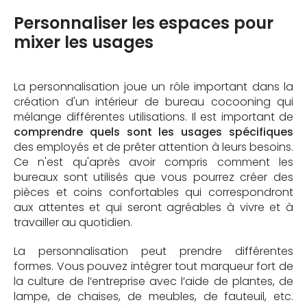
Personnaliser les espaces pour
mixer les usages
La personnalisation joue un rôle important dans la
création d'un intérieur de bureau cocooning qui
mélange différentes utilisations. Il est important de
comprendre quels sont les usages spécifiques
des employés et de prêter attention à leurs besoins.
Ce n'est qu'après avoir compris comment les
bureaux sont utilisés que vous pourrez créer des
pièces et coins confortables qui correspondront
aux attentes et qui seront agréables à vivre et à
travailler au quotidien.
La personnalisation peut prendre différentes
formes. Vous pouvez intégrer tout marqueur fort de
la culture de l’entreprise avec l’aide de plantes, de
lampe, de chaises, de meubles, de fauteuil, etc.