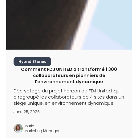
Hybrid Stories
Comment FDJ UNITED a transformé 1 300
collaborateurs en pionniers de
l'environnement dynamique
Décryptage du projet Horizon de FDJ United, qui
a regroupé les collaborateurs de 4 sites dans un
siège unique, en environnement dynamique.
June 25, 2026
Marie
Marketing Manager