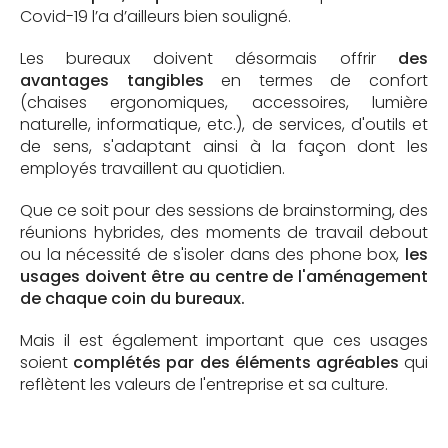
Covid-19 l’a d’ailleurs bien souligné.
Les bureaux doivent désormais offrir
des
avantages tangibles
en termes de confort
(chaises ergonomiques, accessoires, lumière
naturelle, informatique, etc.), de services, d'outils et
de sens, s'adaptant ainsi à la façon dont les
employés travaillent au quotidien.
Que ce soit pour des sessions de brainstorming, des
réunions hybrides, des moments de travail debout
ou la nécessité de s'isoler dans des phone box,
les
usages doivent être au centre de l'aménagement
de chaque coin du bureaux.
Mais il est également important que ces usages
soient
complétés par des éléments agréables
qui
reflètent les valeurs de l'entreprise et sa culture.