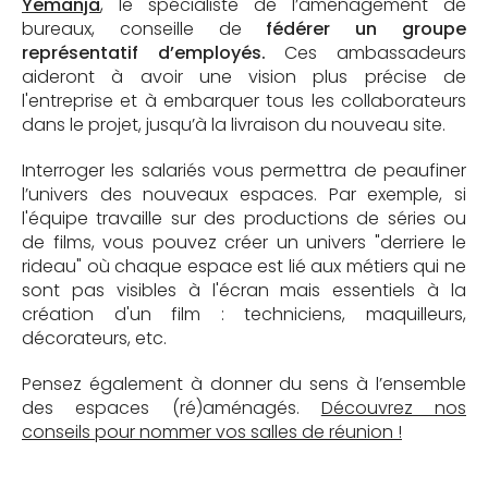
Yemanja
, le spécialiste de l’aménagement de
bureaux, conseille de
fédérer un groupe
représentatif d’employés.
Ces ambassadeurs
aideront à avoir une vision plus précise de
l'entreprise et à embarquer tous les collaborateurs
dans le projet, jusqu’à la livraison du nouveau site.
Interroger les salariés vous permettra de peaufiner
l’univers des nouveaux espaces. Par exemple, si
l'équipe travaille sur des productions de séries ou
de films, vous pouvez créer un univers "derriere le
rideau" où chaque espace est lié aux métiers qui ne
sont pas visibles à l'écran mais essentiels à la
création d'un film : techniciens, maquilleurs,
décorateurs, etc.
Pensez également à donner du sens à l’ensemble
des espaces (ré)aménagés.
Découvrez nos
conseils pour nommer vos salles de réunion !