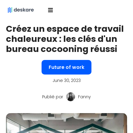
Créez un espace de travail
chaleureux : les clés d'un
bureau cocooning réussi
Future of work
June 30, 2023
Publié par
Fanny