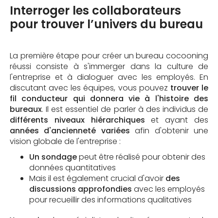
Interroger les collaborateurs
pour trouver l’univers du bureau
La première étape pour créer un bureau cocooning
réussi consiste à s'immerger dans la culture de
l'entreprise et à dialoguer avec les employés. En
discutant avec les équipes, vous pouvez
trouver le
fil conducteur qui donnera vie à l'histoire des
bureaux
. Il est essentiel de parler à des individus de
différents niveaux hiérarchiques
et ayant des
années d'ancienneté variées
afin d'obtenir une
vision globale de l'entreprise :
Un sondage
peut être réalisé pour obtenir des
données quantitatives
Mais il est également crucial d'avoir
des
discussions approfondies
avec les employés
pour recueillir des informations qualitatives