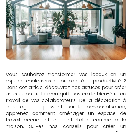
Vous souhaitez transformer vos locaux en un
espace chaleureux et propice à la productivité ?
Dans cet article, découvrez nos astuces pour créer
un cocoon au bureau qui boostera le bien-être au
travail de vos collaborateurs. De la décoration à
l'éclairage en passant par la personnalisation,
apprenez comment aménager un espace de
travail accueillant et confortable comme à la
maison. Suivez nos conseils pour créer un