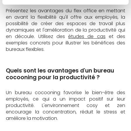
Présentez les avantages du flex office en mettant
en avant la flexibilité qu'il offre aux employés, la
possibilité de créer des espaces de travail plus
dynamiques et l'amélioration de la productivité qui
en découle. Utilisez des
études de cas
et des
exemples concrets pour illustrer les bénéfices des
bureaux flexibles.
Quels sont les avantages d'un bureau
cocooning pour la productivité ?
Un bureau cocooning favorise le bien-être des
employés, ce qui a un impact positif sur leur
productivité. L'environnement cosy et zen
encourage la concentration, réduit le stress et
améliore la motivation.