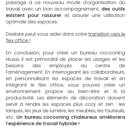
passage à ce nouveau mode d’organisation du
travail avec un bon accompagnement,
des outils
existent pour rassurer
et assurer une utilisation
optimale des espaces.
Deskare peut vous aider dans votre
transition vers le
flex office !
En conclusion, pour créer un bureau cocooning
réussi, il est primordial de placer les usages et les
besoins des employés au centre de
l'aménagement. En interrogeant les collaborateurs,
en personnalisant les espaces de travail et en
intégrant le flex office, vous pouvez créer un
environnement propice au bien-être et à la
productivité. Les éléments de décoration doivent
servir à rendre les espaces plus cozy et zen : les
lampes, les jeux de lumière, les meubles, les fauteuils,
etc.
Un bureau cocooning chaleureux améliorera
l’expérience de travail hybride !