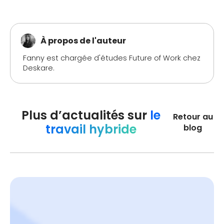
À propos de l'auteur
Fanny est chargée d'études Future of Work chez
Deskare.
Plus d’actualités sur
le
Retour au
travail hybride
blog