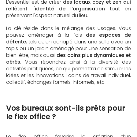
L’essentiel est de créer
des locaux cozy et zen qui
reflètent l'identité de l’organisation
tout en
préservant l'aspect naturel du lieu.
La clé réside dans le mélange des usages. Vous
pouvez aménager à la fois
des espaces de
détente
, tels qu'un canapé dans une salle avec un
tapis ou un jardin aménagé pour une sensation de
bien-être, mais aussi
des coins plus dynamiques et
aérés.
Vous répondrez ainsi à la diversité des
activités pratiquées, ce qui permettra de stimuler les
idées et les innovations : coins de travail individuel,
collectif, échanges formels, informels, etc.
Vos bureaux sont-ils prêts pour
le flex office ?
Le flex office
favorise la création d’un