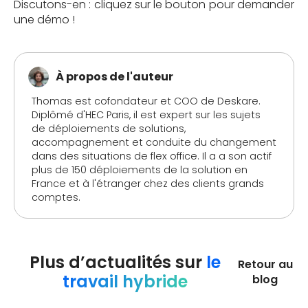
Discutons-en : cliquez sur le bouton pour demander
une démo !
À propos de l'auteur
Thomas est cofondateur et COO de Deskare.
Diplômé d'HEC Paris, il est expert sur les sujets
de déploiements de solutions,
accompagnement et conduite du changement
dans des situations de flex office. Il a a son actif
plus de 150 déploiements de la solution en
France et à l'étranger chez des clients grands
comptes.
Plus d’actualités sur
le
Retour au
travail hybride
blog