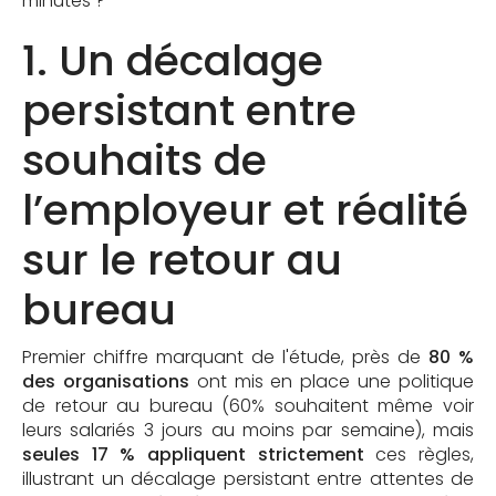
minutes ?
1. Un décalage
persistant entre
souhaits de
l’employeur et réalité
sur le retour au
bureau
Premier chiffre marquant de l'étude, près de
80 %
des organisations
ont mis en place une politique
de retour au bureau (60% souhaitent même voir
leurs salariés 3 jours au moins par semaine), mais
seules 17 % appliquent strictement
ces règles,
illustrant un décalage persistant entre attentes de