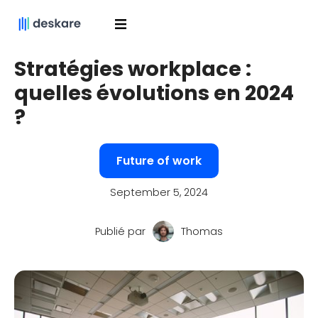
Stratégies workplace :
quelles évolutions en 2024
?
Future of work
September 5, 2024
Publié par
Thomas