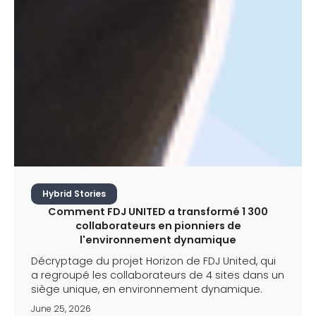
Hybrid Stories
Comment FDJ UNITED a transformé 1 300
collaborateurs en pionniers de
l'environnement dynamique
Décryptage du projet Horizon de FDJ United, qui
a regroupé les collaborateurs de 4 sites dans un
siège unique, en environnement dynamique.
June 25, 2026