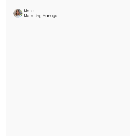
Marie
Marketing Manager