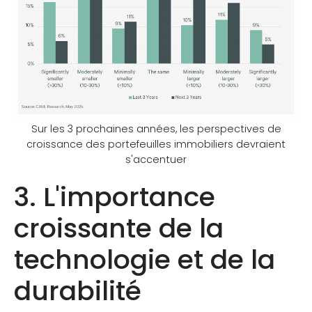
Sur les 3 prochaines années, les perspectives de
croissance des portefeuilles immobiliers devraient
s'accentuer
3. L'importance
croissante de la
technologie et de la
durabilité