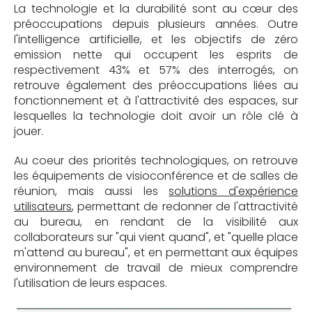
La technologie et la durabilité sont au cœur des
préoccupations depuis plusieurs années. Outre
l'intelligence artificielle, et les objectifs de zéro
emission nette qui occupent les esprits de
respectivement 43% et 57% des interrogés, on
retrouve également des préoccupations liées au
fonctionnement et à l'attractivité des espaces, sur
lesquelles la technologie doit avoir un rôle clé à
jouer.
Au coeur des priorités technologiques, on retrouve
les équipements de visioconférence et de salles de
réunion, mais aussi les
solutions d'expérience
utilisateurs
, permettant de redonner de l'attractivité
au bureau, en rendant de la visibilité aux
collaborateurs sur "qui vient quand", et "quelle place
m'attend au bureau", et en permettant aux équipes
environnement de travail de mieux comprendre
l'utilisation de leurs espaces.