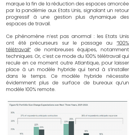
marque la fin de la réduction des espaces amorcée
par la pandémie aux Etats Unis, signalant un retour
progressif à une gestion plus dynamique des
espaces de travail.
Ce phénomène n’est pas anormal : les Etats Unis
ont été précurseurs sur le passage au
“100%
télétravail”
de nombreuses équipes, notamment
techniques. Or, c’est ce mode du 100% télétravail qui
recule en ce moment outre Atlantique, pour laisser
place à un modèle hybride qui tend à s’installer
dans le temps. Ce modèle hybride nécessite
évidemment plus de surface de bureaux qu’un
modèle 100% remote.