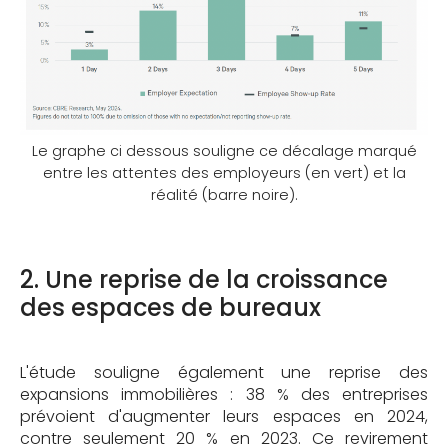
Le graphe ci dessous souligne ce décalage marqué
entre les attentes des employeurs (en vert) et la
réalité (barre noire).
2. Une reprise de la croissance
des espaces de bureaux
L'étude souligne également une reprise des
expansions immobilières : 38 % des entreprises
prévoient d'augmenter leurs espaces en 2024,
contre seulement 20 % en 2023. Ce revirement