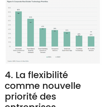
4. La flexibilité
comme nouvelle
priorité des