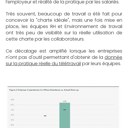
l’employeur et réalité de la pratique par les salariés.
Très souvent, beaucoup de travail a été fait pour
concevoir la "charte idéale", mais une fois mise en
place, les équipes RH et Environnement de travail
ont très peu de visibilité sur la réelle utilisation de
cette charte par les collaborateurs.
Ce décalage est amplifié lorsque les entreprises
n'ont pas d'outil permettant d'obtenir de la
donnée
sur la pratique réelle du télétravail
par leurs équipes.