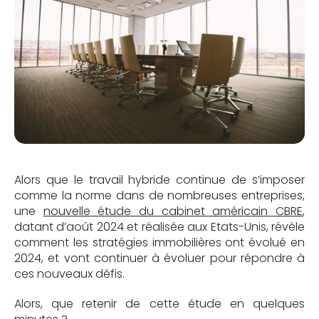
Alors que le travail hybride continue de s’imposer
comme la norme dans de nombreuses entreprises,
une
nouvelle étude du cabinet américain CBRE
,
datant d’août 2024 et réalisée aux Etats-Unis, révèle
comment les stratégies immobilières ont évolué en
2024, et vont continuer à évoluer pour répondre à
ces nouveaux défis.
Alors, que retenir de cette étude en quelques