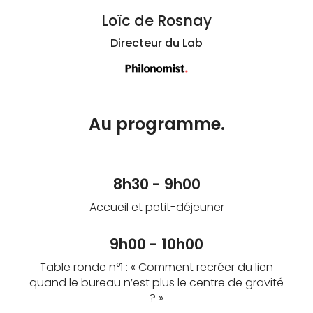
Loïc de Rosnay
Directeur du Lab
Au programme.
8h30 - 9h00
Accueil et petit-déjeuner
9h00 - 10h00
Table ronde n°1 : « Comment recréer du lien
quand le bureau n’est plus le centre de gravité
? »