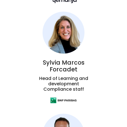
Sylvia Marcos
Forcadet
Head of Learning and
development
Compliance staff