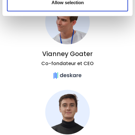
Allow selection
Vianney Goater
Co-fondateur et CEO