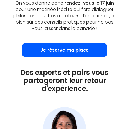
On vous donne donc
rendez-vous le 17 juin
pour une matinée inédite qui fera dialoguer
philosophie du travail, retours d’expérience, et
bien sûr des conseils pratiques pour ne pas
vous laisser dans la panade !
Je réserve ma place
Des experts et pairs vous
partageront leur retour
d'expérience.