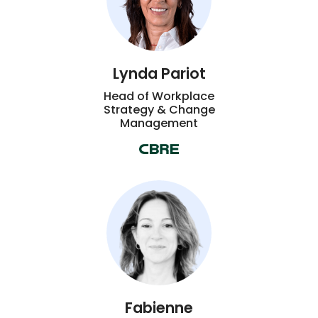
Lynda Pariot
Head of Workplace
Strategy & Change
Management
Fabienne