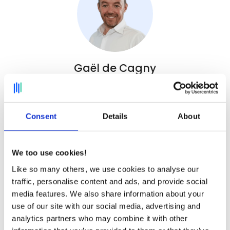
Gaël de Cagny
DRH
Consent
Details
About
We too use cookies!
Like so many others, we use cookies to analyse our
traffic, personalise content and ads, and provide social
media features. We also share information about your
use of our site with our social media, advertising and
analytics partners who may combine it with other
Émilie Martin