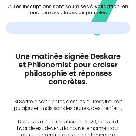
⚠️ Les inscriptions sont soumises à validation, en
fonction des places disponibles.
Une matinée signée Deskare
et Philonomist pour croiser
philosophie et réponses
concrètes.
Si Sartre disait “l’enfer, c’est les autres”, il aurait
pu ajouter “mais sans les autres, c’est l’enfer”...
Depuis sa généralisation en 2020, le travail
hybride est devenu la nouvelle norme. Pour
autant, les entreprises peinent encore à