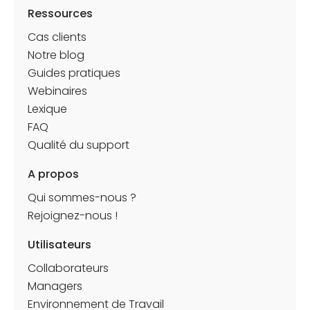
Ressources
Cas clients
Notre blog
Guides pratiques
Webinaires
Lexique
FAQ
Qualité du support
A propos
Qui sommes-nous ?
Rejoignez-nous !
Utilisateurs
Collaborateurs
Managers
Environnement de Travail