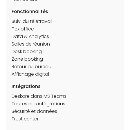
Fonctionnalités
Suivi du télétravail
Flex office
Data & Analytics
Salles de réunion
Desk booking
Zone booking
Retour au bureau
Affichage digital
Intégrations
Deskare dans MS Teams
Toutes nos intégrations
Sécurité et données
Trust center