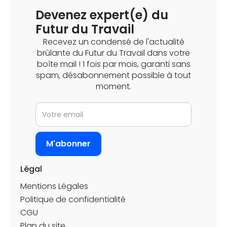
Devenez expert(e) du
Futur du Travail
Recevez un condensé de l'actualité
brûlante du Futur du Travail dans votre
boîte mail ! 1 fois par mois, garanti sans
spam, désabonnement possible à tout
moment.
Légal
Mentions Légales
Politique de confidentialité
CGU
Plan du site