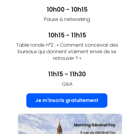
10h00 - 10h15
Pause & networking
10h15 - 11h15
Table ronde n°2 : « Comment concevoir des
bureaux qui donnent vraiment envie de se
retrouver ? »
11h15 - 11h30
Q&A
Je m'inscris gratuitement