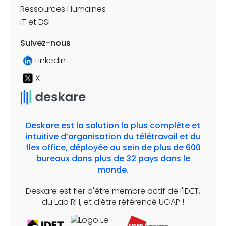
Ressources Humaines
IT et DSI
Suivez-nous
LinkedIn
X
Deskare est la solution la plus complète et
intuitive d’organisation du télétravail et du
flex office, déployée au sein de plus de 600
bureaux dans plus de 32 pays dans le
monde.
Deskare est fier d'être membre actif de l'IDET,
du Lab RH, et d'être référencé UGAP !