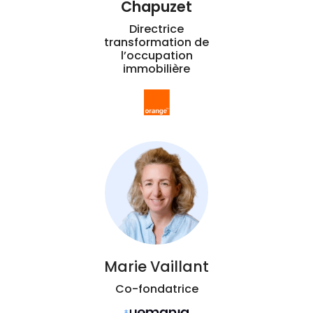
Chapuzet
Directrice
transformation de
l’occupation
immobilière
Marie Vaillant
Co-fondatrice