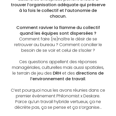
trouver l’organisation adéquate qui préserve
à la fois le collectif et l’autonomie de
chacun.
Comment raviver la flamme du collectif
quand les équipes sont dispersées ?
Comment faire (re)naître le désir de se
retrouver au bureau ? Comment concilier le
besoin de se voir et celui de s’isoler ?
Ces questions appellent des réponses
managériales, culturelles mais aussi spatiales,
le terrain de jeu des
DRH
et des
directions de
l’environnement de travail
.
C’est pourquoi nous les avons réunies dans ce
premier événement Philonomist x Deskare.
Parce qu’un travail hybride vertueux, ça ne
décrète pas, ça se pense et ça s’organise…