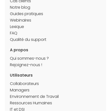
Cas clients
Notre blog
Guides pratiques
Webinaires
Lexique
FAQ
Qualité du support
A propos
Qui sommes-nous ?
Rejoignez-nous !
Utilisateurs
Collaborateurs
Managers
Environnement de Travail
Ressources Humaines
IT et DSI