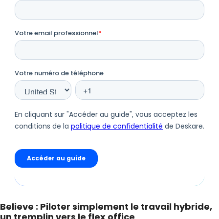
Believe : Piloter simplement le travail hybride,
un tremplin vers le flex office