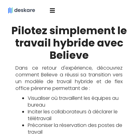
Pilotez simplement le
travail hybride avec
Believe
Dans ce retour d'expérience, découvrez
comment Believe a réussi sa transition vers
un modèle de travail hybride et de flex
office pérenne permettant de :
Visualiser où travaillent les équipes au
bureau
Inciter les collaborateurs à déclarer le
télétravail
Préconiser la réservation des postes de
travail