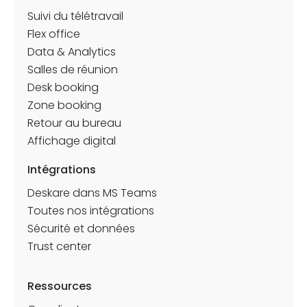
Suivi du télétravail
Flex office
Data & Analytics
Salles de réunion
Desk booking
Zone booking
Retour au bureau
Affichage digital
Intégrations
Deskare dans MS Teams
Toutes nos intégrations
Sécurité et données
Trust center
Ressources