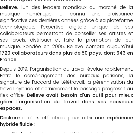
Believe
, l’un des leaders mondiaux du marché de la
musique numérique, a connu une croissance
significative ces dernières années grâce à sa plateforme
technologique, l’expertise digitale unique de ses
collaborateurs permettant de conseiller ses artistes et
ses labels, distribuer et faire la promotion de leur
musique. Fondée en 2005, Believe compte aujourd'hui
1720 collaborateurs dans plus de 50 pays, dont 643 en
France
.
Depuis 2019, l'organisation du travail évolue rapidement.
Entre le déménagement des bureaux parisiens, la
signature de l'accord de télétravail, la pérennisation du
travail hybride et dernièrement le passage progressif au
flex office,
Believe avait besoin d'un outil pour mieux
gérer l'organisation du travail dans ses nouveaux
espaces.
Deskare
a alors été choisi pour offrir une
expérience
hybride fluide
: