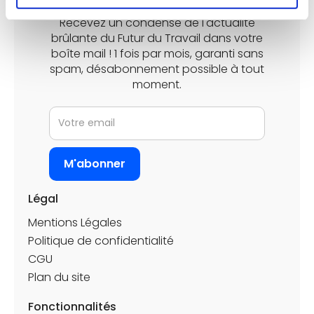
Futur du Travail
Recevez un condensé de l'actualité
brûlante du Futur du Travail dans votre
boîte mail ! 1 fois par mois, garanti sans
spam, désabonnement possible à tout
moment.
Légal
Mentions Légales
Politique de confidentialité
CGU
Plan du site
Fonctionnalités