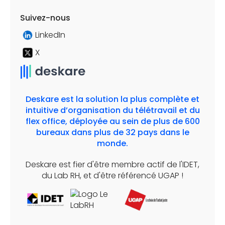
Suivez-nous
LinkedIn
X
Deskare est la solution la plus complète et
intuitive d’organisation du télétravail et du
flex office, déployée au sein de plus de 600
bureaux dans plus de 32 pays dans le
monde.
Deskare est fier d'être membre actif de l'IDET,
du Lab RH, et d'être référencé UGAP !