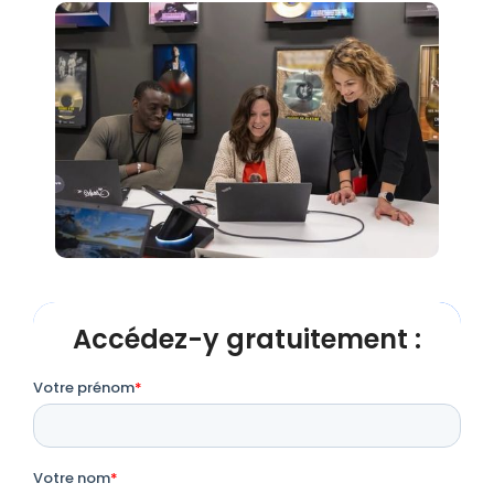
Accédez-y gratuitement :