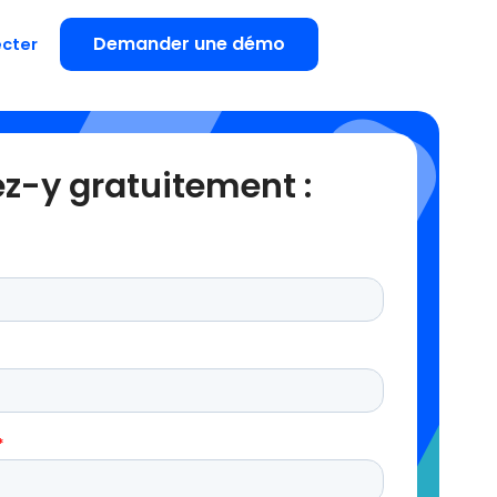
Demander une démo
cter
z-y gratuitement :