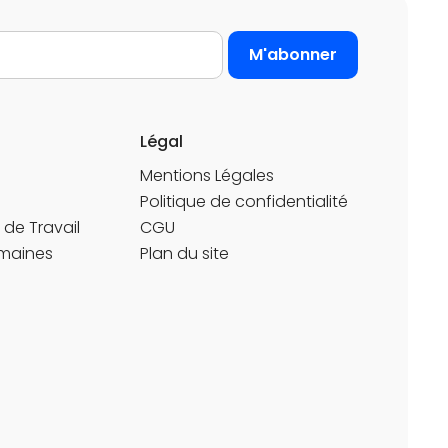
Légal
Mentions Légales
Politique de confidentialité
de Travail
CGU
maines
Plan du site