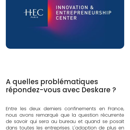
A quelles problématiques
répondez-vous avec Deskare ?
Entre les deux derniers confinements en France,
nous avons remarqué que la question récurrente
de savoir qui sera au bureau et quand se posait
dans toutes les entreprises. L'adoption de plus en