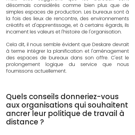
désormais considérés comme bien plus que de
simples espaces de production. Les bureaux sont à
la fois des lieux de rencontre, des environnements
créatifs et d'apprentissage, et à certains égards, ils
incarnent les valeurs et l'histoire de l'organisation.
Cela dit, il nous semble évident que Deskare devrait
à terme intégrer la planification et l'aménagement
des espaces de bureaux dans son offre. C'est le
prolongement logique du service que nous
fournissons actuellement.
Quels conseils donneriez-vous
aux organisations qui souhaitent
ancrer leur politique de travail à
distance ?