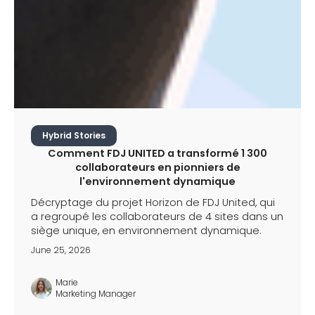
Hybrid Stories
Comment FDJ UNITED a transformé 1 300
collaborateurs en pionniers de
l'environnement dynamique
Décryptage du projet Horizon de FDJ United, qui
a regroupé les collaborateurs de 4 sites dans un
siège unique, en environnement dynamique.
June 25, 2026
Marie
Marketing Manager