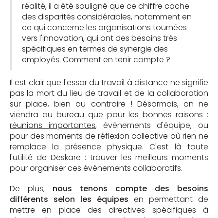
réalité, il a été souligné que ce chiffre cache
des disparités considérables, notamment en
ce qui concerne les organisations tournées
vers l'innovation, qui ont des besoins très
spécifiques en termes de synergie des
employés. Comment en tenir compte ?
Il est clair que l'essor du travail à distance ne signifie
pas la mort du lieu de travail et de la collaboration
sur place, bien au contraire ! Désormais, on ne
viendra au bureau que pour les bonnes raisons :
réunions importantes
, événements d'équipe, ou
pour des moments de réflexion collective où rien ne
remplace la présence physique. C'est là toute
l'utilité de Deskare : trouver les meilleurs moments
pour organiser ces événements collaboratifs.
De plus,
nous tenons compte des besoins
différents selon les équipes
en permettant de
mettre en place des directives spécifiques à