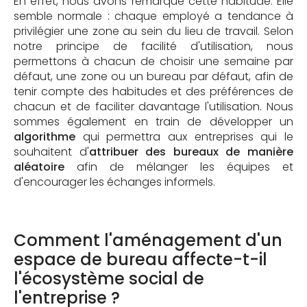
En effet, nous avons remarqué cette habitude. Elle
semble normale : chaque employé a tendance à
privilégier une zone au sein du lieu de travail. Selon
notre principe de facilité d'utilisation, nous
permettons à chacun de choisir une semaine par
défaut, une zone ou un bureau par défaut, afin de
tenir compte des habitudes et des préférences de
chacun et de faciliter davantage l'utilisation. Nous
sommes également en train de développer un
algorithme
qui permettra aux entreprises qui le
souhaitent d'
attribuer des bureaux de manière
aléatoire
afin de mélanger les équipes et
d'encourager les échanges informels.
Comment l'aménagement d'un
espace de bureau affecte-t-il
l'écosystème social de
l'entreprise ?