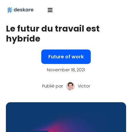
Le futur du travail est
hybride
Future of work
November 18, 2021
Publié par
Victor