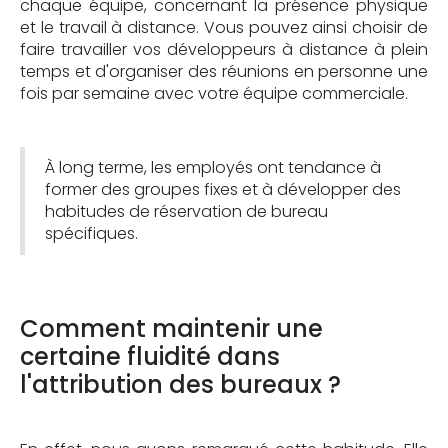
chaque équipe, concernant la présence physique
et le travail à distance. Vous pouvez ainsi choisir de
faire travailler vos développeurs à distance à plein
temps et d'organiser des réunions en personne une
fois par semaine avec votre équipe commerciale.
À long terme, les employés ont tendance à
former des groupes fixes et à développer des
habitudes de réservation de bureau
spécifiques.
Comment maintenir une
certaine fluidité dans
l'attribution des bureaux ?