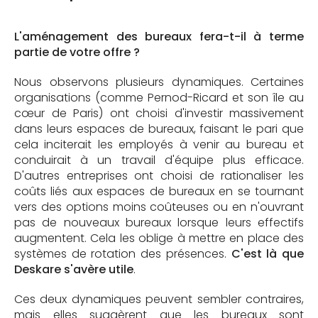
L'aménagement des bureaux fera-t-il à terme
partie de votre offre ?
Nous observons plusieurs dynamiques. Certaines
organisations (comme Pernod-Ricard et son île au
cœur de Paris) ont choisi d'investir massivement
dans leurs espaces de bureaux, faisant le pari que
cela inciterait les employés à venir au bureau et
conduirait à un travail d'équipe plus efficace.
D'autres entreprises ont choisi de rationaliser les
coûts liés aux espaces de bureaux en se tournant
vers des options moins coûteuses ou en n'ouvrant
pas de nouveaux bureaux lorsque leurs effectifs
augmentent. Cela les oblige à mettre en place des
systèmes de rotation des présences.
C'est là que
Deskare s'avère utile
.
Ces deux dynamiques peuvent sembler contraires,
mais elles suggèrent que les bureaux sont